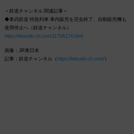
＜鉄道チャンネル 関連記事＞
◆東武鉄道 特急列車 車内販売を完全終了、自動販売機も
使用停止へ（鉄道チャンネル）
https://tetsudo-ch.com/11706174.html
画像：JR東日本
記事：鉄道チャンネル（
https://tetsudo-ch.com/
）