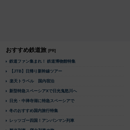
おすすめ鉄道旅
[PR]
鉄道ファン集まれ！ 鉄道博物館特集
【JTB】日帰り新幹線ツアー
楽天トラベル 国内宿泊
新型特急スペーシアXで日光鬼怒川へ
日光・中禅寺湖に特急スペーシアで
冬のおすすめ国内旅行特集
レッツゴー四国！アンパンマン列車