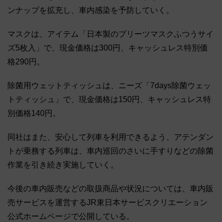
ンナップを拡充し、車内感染を予防していく。
マスクは、アイテム「日本製のプリーツマスクふつうサイ
ズ5枚入」で、現金価格は300円、キャッシュレス特別価
格290円。
除菌用ウェットティッシュは、ニーズ「7days除菌ウェッ
トティッシュ」で、現金価格は150円、キャッシュレス特
別価格140円。
同社はまた、安心して列車を利用できるよう、アテンダン
トが乗務する列車は、車内巡回のさいに手すりなどの除菌
作業を引き続き実施していく。
今後の車内販売などの取扱商品や状況については、車内販
売サービスを運営するJR東日本サービスクリエーション
公式ホームページで公開している。