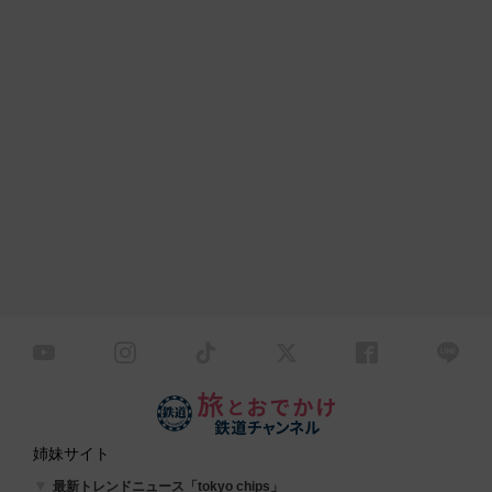
姉妹サイト
最新トレンドニュース「tokyo chips」