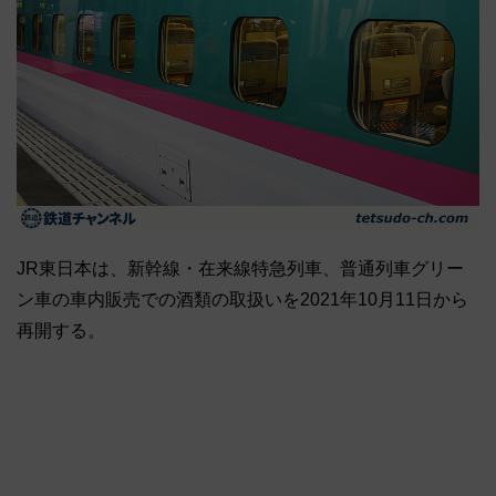
JR東日本は、新幹線・在来線特急列車、普通列車グリー
ン車の車内販売での酒類の取扱いを2021年10月11日から
再開する。