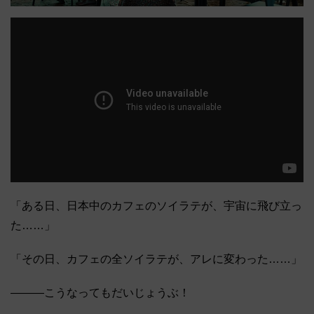
「ある日、日本中のカフェのソイラテが、宇宙に飛び立っ
た……」
「その日、カフェの全ソイラテが、アレに変わった……」
―――こうなってもだいじょうぶ！