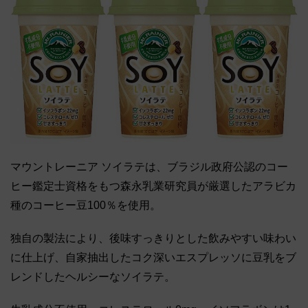
マウントレーニア ソイラテは、ブラジル政府公認のコー
ヒー鑑定士資格をもつ森永乳業研究員が厳選したアラビカ
種のコーヒー豆100％を使用。
独自の製法により、後味すっきりとした飲みやすい味わい
に仕上げ、自家抽出したコク深いエスプレッソに豆乳をブ
レンドしたヘルシーなソイラテ。