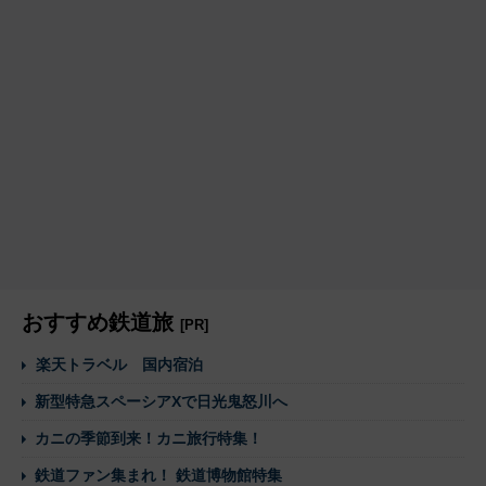
おすすめ鉄道旅
[PR]
楽天トラベル 国内宿泊
新型特急スペーシアXで日光鬼怒川へ
カニの季節到来！カニ旅行特集！
鉄道ファン集まれ！ 鉄道博物館特集