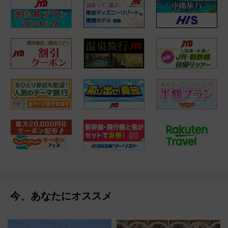
今、あなたにオススメ