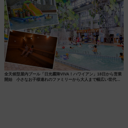
を満喫！
全天候型屋内プール「日光霧降VIVA！ハワイアン」18日から営業
開始 小さなお子様連れのファミリーから大人まで幅広い世代が
一日中楽しる夏のリゾートを楽しんで