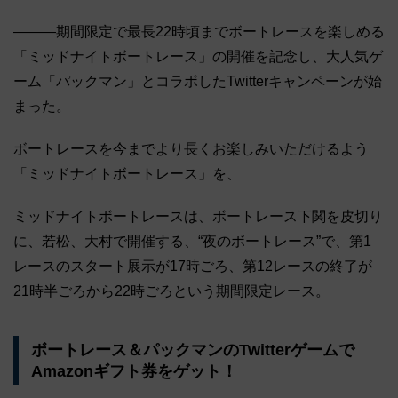
―――期間限定で最長22時頃までボートレースを楽しめる
「ミッドナイトボートレース」の開催を記念し、大人気ゲ
ーム「パックマン」とコラボしたTwitterキャンペーンが始
まった。
ボートレースを今までより長くお楽しみいただけるよう
「ミッドナイトボートレース」を、
ミッドナイトボートレースは、ボートレース下関を皮切り
に、若松、大村で開催する、“夜のボートレース”で、第1
レースのスタート展示が17時ごろ、第12レースの終了が
21時半ごろから22時ごろという期間限定レース。
ボートレース＆パックマンのTwitterゲームで
Amazonギフト券をゲット！