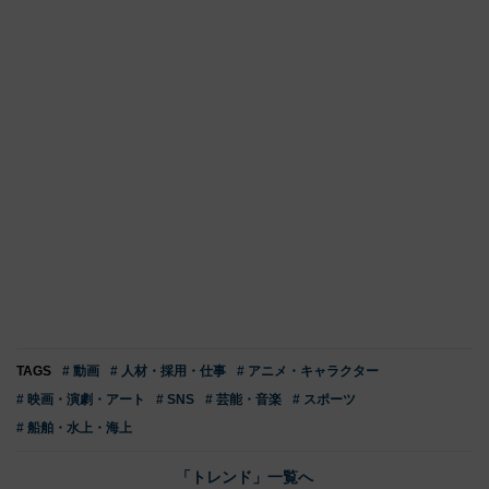
TAGS
# 動画
# 人材・採用・仕事
# アニメ・キャラクター
# 映画・演劇・アート
# SNS
# 芸能・音楽
# スポーツ
# 船舶・水上・海上
「トレンド」一覧へ