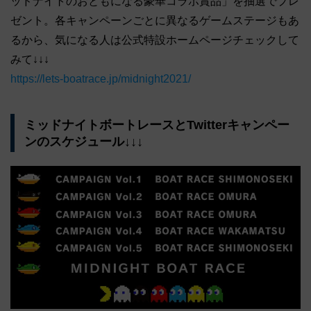
ッドナイトのおともになる豪華コラボ賞品」を抽選でプレ
ゼント。各キャンペーンごとに異なるゲームステージもあ
るから、気になる人は公式特設ホームページチェックして
みて↓↓↓
https://lets-boatrace.jp/midnight2021/
ミッドナイトボートレースとTwitterキャンペー
ンのスケジュール↓↓↓