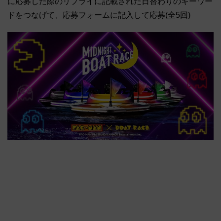
に応募した際のリプライに記載された日替わりのキーワー
ドをつなげて、応募フォームに記入して応募(全5回)