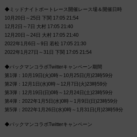
◆ミッドナイトボートレース開催レース場＆開催日時
10月20日～25日 下関 17:05 21:54
12月2日～7日 大村 17:05 21:40
12月20日～24日 大村 17:05 21:40
2022年1月6日～9日 若松 17:05 21:30
2022年1月27日～31日 下関 17:05 21:54
◆パックマンコラボTwitterキャンペーン期間
第1弾：10月19日(火)0時～10月25日(月)23時59分
第2弾：12月1日(水)0時～12月7日(火)23時59分
第3弾：12月19日(日)0時～12月24日(土)23時59分
第4弾：2022年1月5日(水)0時～1月9日(日)23時59分
第5弾：2022年1月26日(水)0時～1月31日(月)23時59分
◆パックマンコラボTwitterキャンペーン