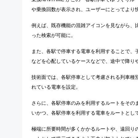
や乗換回数が表示され、ユーザーにとってより
例えば、既存機能の混雑アイコンを見ながら、
った検索が可能に。
また、各駅で停車する電車を利用することで、
などを心配しているケースなどで、途中で降り
技術面では、各駅停車として考慮される列車種
れている電車を設定。
さらに、各駅停車のみを利用するルートをその
いかつ、各駅停車を利用する電車をルートとし
極端に所要時間が多くかかるルートや、遠回り