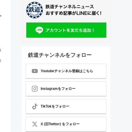
ー
さ
鉄道チャンネルをフォロー
ュ
Youtubeチャンネル登録はこちら
Instagramをフォロー
TikTokをフォロー
X (旧Twitter) をフォロー