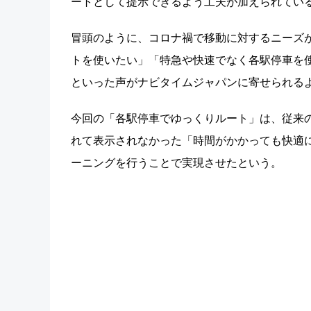
ートとして提示できるよう工夫が加えられてい
冒頭のように、コロナ禍で移動に対するニーズ
トを使いたい」「特急や快速でなく各駅停車を
といった声がナビタイムジャパンに寄せられる
今回の「各駅停車でゆっくりルート」は、従来
れて表示されなかった「時間がかかっても快適
ーニングを行うことで実現させたという。