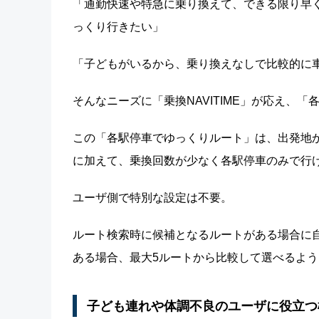
「通勤快速や特急に乗り換えて、できる限り早
っくり行きたい」
「子どもがいるから、乗り換えなしで比較的に
そんなニーズに「乗換NAVITIME」が応え、
この「各駅停車でゆっくりルート」は、出発地
に加えて、乗換回数が少なく各駅停車のみで行
ユーザ側で特別な設定は不要。
ルート検索時に候補となるルートがある場合に
ある場合、最大5ルートから比較して選べるよ
子ども連れや体調不良のユーザに役立つ