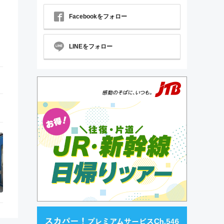
Facebookをフォロー
LINEをフォロー