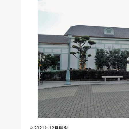
※2021年12月撮影