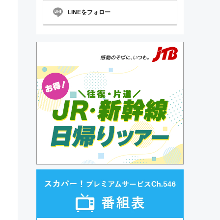
LINEをフォロー