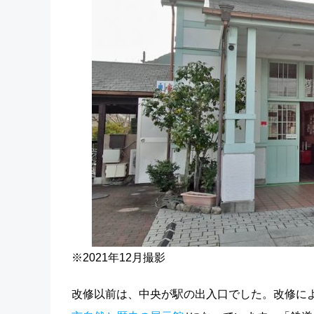
※2021年12月撮影
改修以前は、中央が駅の出入口でした。改修に