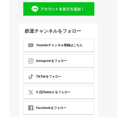
鉄道チャンネルをフォロー
Youtubeチャンネル登録はこちら
Instagramをフォロー
TikTokをフォロー
X (旧Twitter) をフォロー
Facebookをフォロー