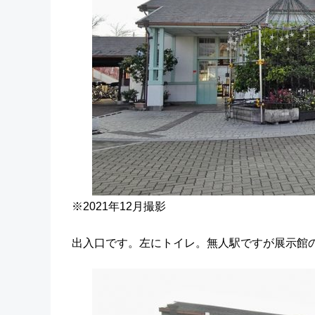
※2021年12月撮影
出入口です。左にトイレ。無人駅ですが展示館