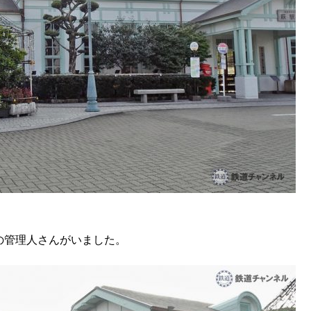
の管理人さんがいました。