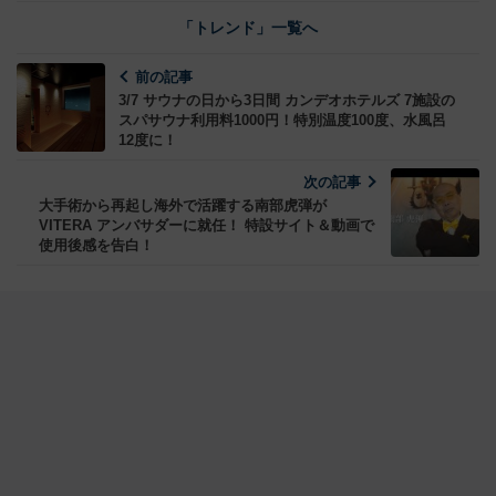
「トレンド」一覧へ
前の記事
3/7 サウナの日から3日間 カンデオホテルズ 7施設の
スパサウナ利用料1000円！特別温度100度、水風呂
12度に！
次の記事
大手術から再起し海外で活躍する南部虎弾が
VITERA アンバサダーに就任！ 特設サイト＆動画で
使用後感を告白！