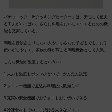
パナソニック「IHクッキングヒーター」は、安心して使え
る工夫がいっぱい。さらに料理をおいしくつくるための機
能も充実している。
調理を普段あまりしない人や、小さなお子どもでも、お手
伝いがしやすく、家族の絆が深まる調理機器として人気。
こんな機能が重宝するという↓↓↓
1.火力も温度もボタンひとつで、かんたん設定
2.タイマー機能で煮込み料理は失敗知らず
3.充実の安全機能でお子さまもお手伝いできる
4.冷凍食材もそのまま焼ける大きなグリル