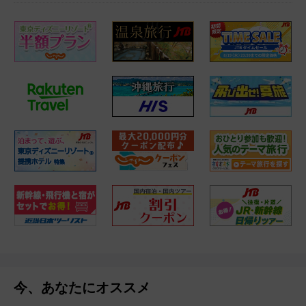
今、あなたにオススメ