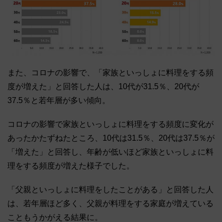
また、コロナの影響で、「家族といっしょに料理をする頻
度が増えた」と回答した人は、10代が31.5％、20代が
37.5％と若年層が多い傾向。
コロナの影響で家族といっしょに料理をする頻度に変化が
あったかたずねたところ、10代は31.5％、20代は37.5％が
「増えた」と回答し、年齢が低いほど家族といっしょに料
理をする頻度が増えた様子でした。
「父親といっしょに料理をしたことがある」と回答した人
は、若年層ほど多く、父親が料理をする家庭が増えている
こともうかがえる結果に。