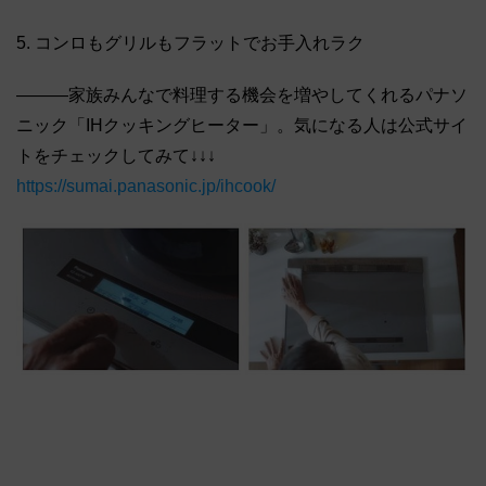
5. コンロもグリルもフラットでお手入れラク
―――家族みんなで料理する機会を増やしてくれるパナソ
ニック「IHクッキングヒーター」。気になる人は公式サイ
トをチェックしてみて↓↓↓
https://sumai.panasonic.jp/ihcook/