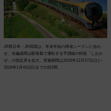
JR西日本・JR四国は、年末年始の帰省シーズンに合わ
せ、全編成岡山駅発着で運転する予讃線の特急「しおか
ぜ」の指定席を拡大。実施期間は2025年12月27日(土)～
2026年1月4日(日)までの9日間。