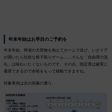
年末年始はお早目のご予約を
年末年始、帰省の大荷物を抱えてホームで並び、いざドア
が開いたら壮絶な椅子取りゲーム……そんな「自由席の洗
礼」は味わいたくないものです。その点、指定席は確実に
着席できるので余裕をもって移動できますね。
対象車両は次の画像の通り。