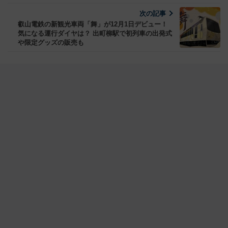
次の記事
叡山電鉄の新観光車両「舞」が12月1日デビュー！
気になる運行ダイヤは？ 出町柳駅で初列車の出発式
や限定グッズの販売も