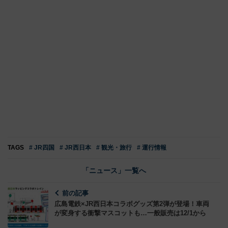
TAGS
# JR四国
# JR西日本
# 観光・旅行
# 運行情報
「ニュース」一覧へ
前の記事
広島電鉄×JR西日本コラボグッズ第2弾が登場！車両
が変身する衝撃マスコットも…一般販売は12/1から