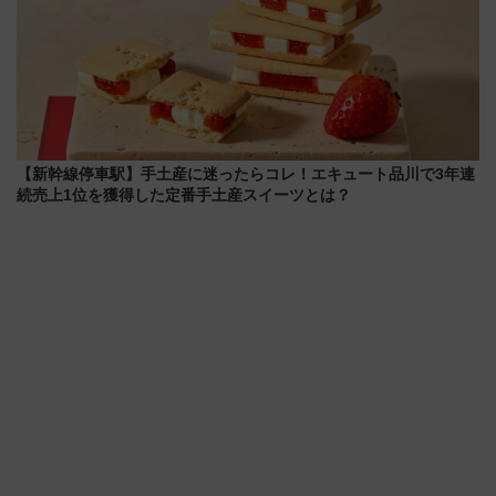
【新幹線停車駅】手土産に迷ったらコレ！エキュート品川で3年連
続売上1位を獲得した定番手土産スイーツとは？