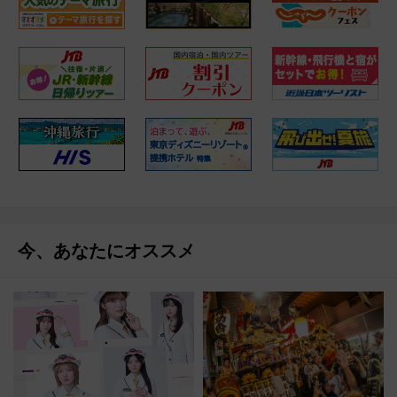
今、あなたにオススメ