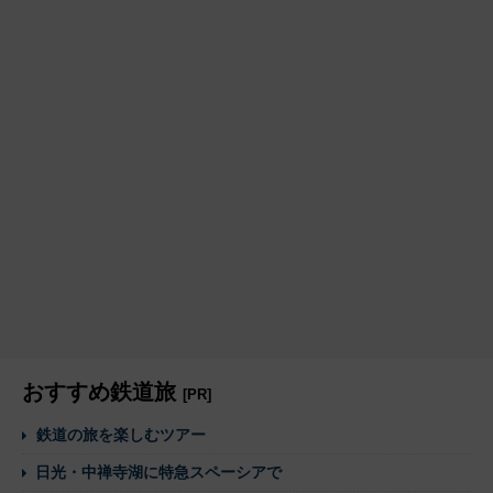
おすすめ鉄道旅
[PR]
鉄道の旅を楽しむツアー
日光・中禅寺湖に特急スペーシアで