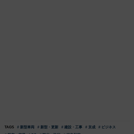
TAGS
# 新型車両
# 新型・更新
# 建設・工事
# 京成
# ビジネス