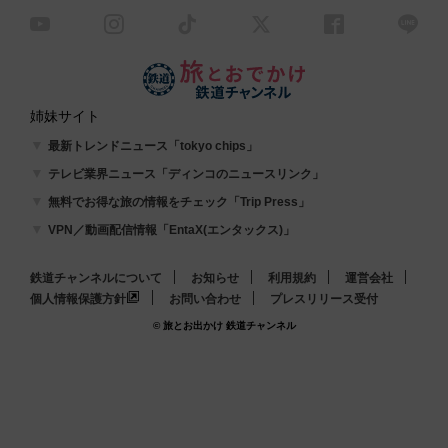
姉妹サイト
最新トレンドニュース「tokyo chips」
テレビ業界ニュース「ディンコのニュースリンク」
無料でお得な旅の情報をチェック「Trip Press」
VPN／動画配信情報「EntaX(エンタックス)」
鉄道チャンネルについて
お知らせ
利用規約
運営会社
個人情報保護方針
お問い合わせ
プレスリリース受付
© 旅とお出かけ 鉄道チャンネル