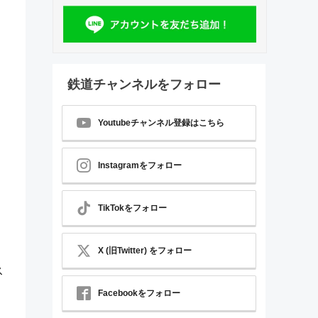
鉄道チャンネルをフォロー
Youtubeチャンネル登録はこちら
Instagramをフォロー
TikTokをフォロー
X (旧Twitter) をフォロー
ス
Facebookをフォロー