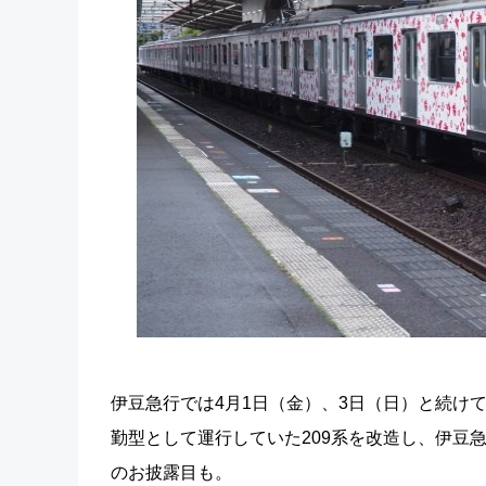
伊豆急行では4月1日（金）、3日（日）と続けて
勤型として運行していた209系を改造し、伊豆
のお披露目も。