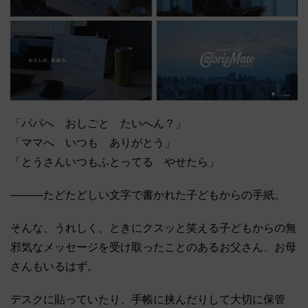
「パパへ おしごと たいへん？」
「ママへ いつも ありがとう」
「とうさんいつもふとってる やせたら」
―――たどたどしい文字で書かれた子どもからの手紙。
そんな、うれしく、ときにクスッと笑える子どもからの無
邪気なメッセージを受け取ったことのあるお父さん、お母
さんもいるはず。
デスクに貼っていたり、手帳に挟んだりして大切に保管