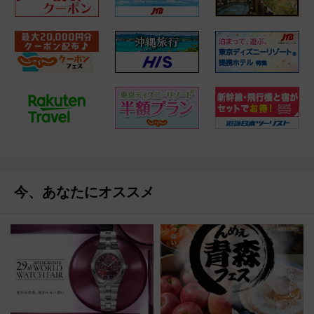
今、あなたにオススメ