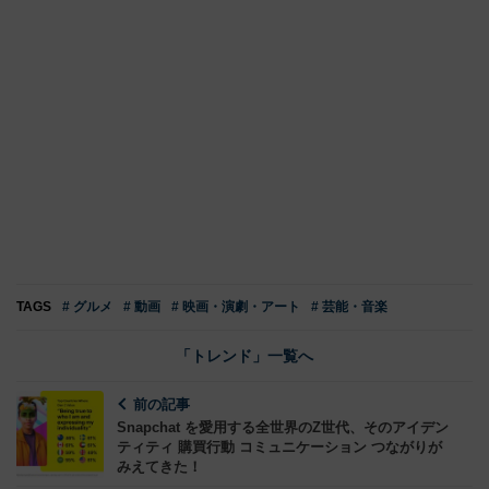
TAGS
# グルメ
# 動画
# 映画・演劇・アート
# 芸能・音楽
「トレンド」一覧へ
前の記事
Snapchat を愛用する全世界のZ世代、そのアイデン
ティティ 購買行動 コミュニケーション つながりが
みえてきた！