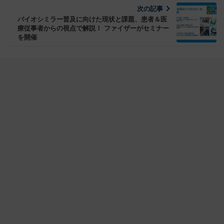
次の記事
バイオシミラー普及に向けた現状と課題、患者＆医
療従事者からの視点で解説！ ファイザーがセミナー
を開催