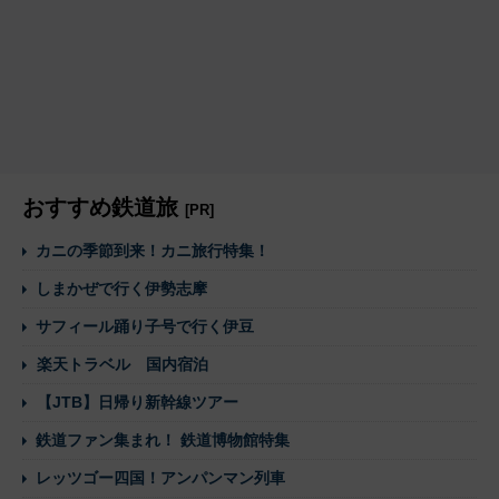
おすすめ鉄道旅
[PR]
カニの季節到来！カニ旅行特集！
しまかぜで行く伊勢志摩
サフィール踊り子号で行く伊豆
楽天トラベル 国内宿泊
【JTB】日帰り新幹線ツアー
鉄道ファン集まれ！ 鉄道博物館特集
レッツゴー四国！アンパンマン列車