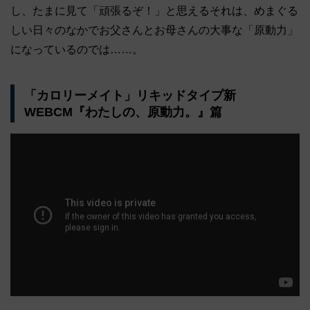
し、たまに見て「頑張るぞ！」と思えるそれは、めまぐる
しい日々のなかでお父さんとお母さんの大事な「原動力」
になっているのでは……。
「カロリーメイト」リキッドタイプ新
WEBCM『わたしの、原動力。』篇