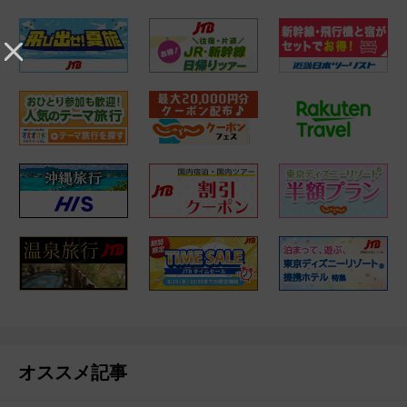
オススメ記事