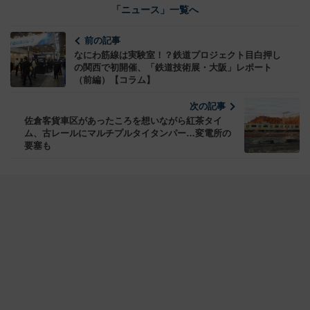
「ニュース」一覧へ
前の記事
なにわ筋線は実験室！？鉄道プロジェクト目白押し
の関西で初開催、「鉄道技術展・大阪」レポート
（前編）【コラム】
次の記事
佐倉客貨車区があったころを想いながら紅茶タイ
ム、古レールにマルチプルタイタンパー…変電所の
要塞も