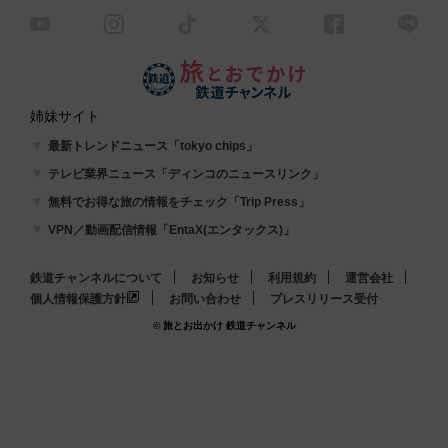
姉妹サイト
最新トレンドニュース「tokyo chips」
テレビ業界ニュース「ディンコのニュースリンク」
無料でお得な旅の情報をチェック「Trip Press」
VPN／動画配信情報「EntaX(エンタックス)」
鉄道チャンネルについて
お知らせ
利用規約
運営会社
個人情報保護方針
お問い合わせ
プレスリリース受付
© 旅とお出かけ 鉄道チャンネル