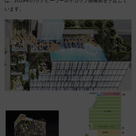
は、2019年のラグビーワールドカップ開催前を予定して
います。