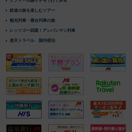
サフィール踊り子号で行く伊豆
鉄道の旅を楽しむツアー
観光列車・寝台列車の旅
レッツゴー四国！アンパンマン列車
楽天トラベル 国内宿泊