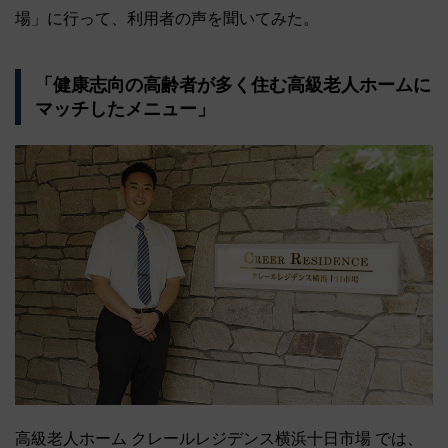
場」に行って、利用者の声を聞いてみた。
「健康志向の高齢者が多く住む高級老人ホームに
マッチしたメニュー」
高級老人ホーム クレールレジデンス横浜十日市場 では、