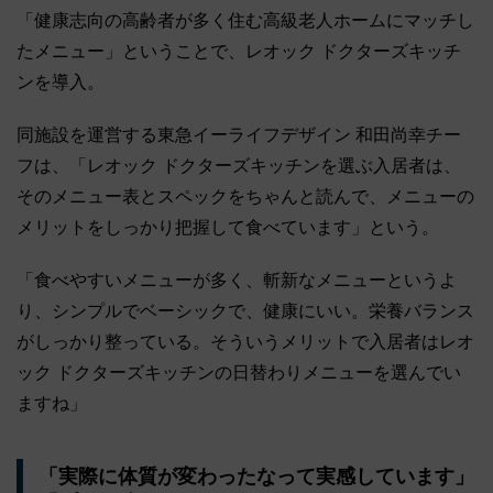
「健康志向の高齢者が多く住む高級老人ホームにマッチし
たメニュー」ということで、レオック ドクターズキッチ
ンを導入。
同施設を運営する東急イーライフデザイン 和田尚幸チー
フは、「レオック ドクターズキッチンを選ぶ入居者は、
そのメニュー表とスペックをちゃんと読んで、メニューの
メリットをしっかり把握して食べています」という。
「食べやすいメニューが多く、斬新なメニューというよ
り、シンプルでベーシックで、健康にいい。栄養バランス
がしっかり整っている。そういうメリットで入居者はレオ
ック ドクターズキッチンの日替わりメニューを選んでい
ますね」
「実際に体質が変わったなって実感しています」