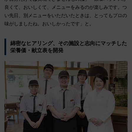
良くて、おいしくて、メニューをみるのが楽しみです。つ
い先日、別メニューをいただいたときは、とってもプロの
味がしましたね。おいしかったです」と。
綿密なヒアリング、その施設と志向にマッチした
栄養価・献立表を開発