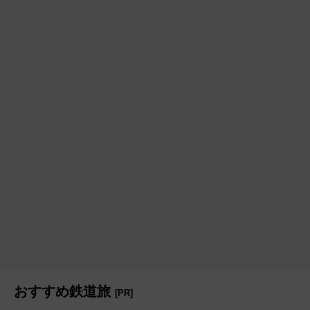
おすすめ鉄道旅
[PR]