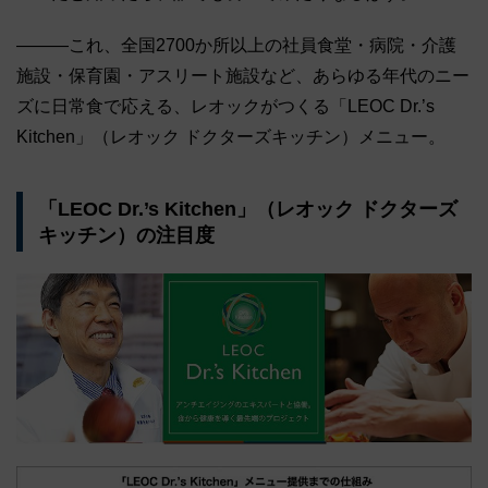
―――これ、全国2700か所以上の社員食堂・病院・介護
施設・保育園・アスリート施設など、あらゆる年代のニー
ズに日常食で応える、レオックがつくる「LEOC Dr.’s
Kitchen」（レオック ドクターズキッチン）メニュー。
「LEOC Dr.’s Kitchen」（レオック ドクターズ
キッチン）の注目度