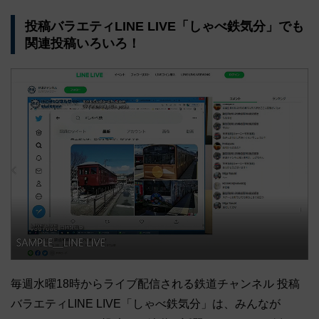
投稿バラエティLINE LIVE「しゃべ鉄気分」でも
関連投稿いろいろ！
毎週水曜18時からライブ配信される鉄道チャンネル 投稿
バラエティLINE LIVE「しゃべ鉄気分」は、みんなが