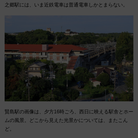
之郷駅には、いま近鉄電車は普通電車しかとまらない。
賢島駅の画像は、夕方16時ごろ、西日に映える駅舎とホー
ムの風景。どこから見えた光景かについては、またこん
ど。