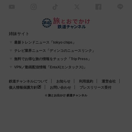
姉妹サイト
最新トレンドニュース「tokyo chips」
テレビ業界ニュース「ディンコのニュースリンク」
無料でお得な旅の情報をチェック「Trip Press」
VPN／動画配信情報「EntaX(エンタックス)」
鉄道チャンネルについて
お知らせ
利用規約
運営会社
個人情報保護方針
お問い合わせ
プレスリリース受付
© 旅とお出かけ 鉄道チャンネル