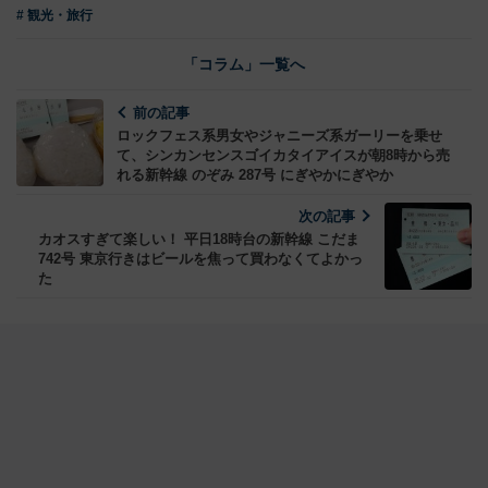
# 観光・旅行
「コラム」一覧へ
前の記事
ロックフェス系男女やジャニーズ系ガーリーを乗せ
て、シンカンセンスゴイカタイアイスが朝8時から売
れる新幹線 のぞみ 287号 にぎやかにぎやか
次の記事
カオスすぎて楽しい！ 平日18時台の新幹線 こだま
742号 東京行きはビールを焦って買わなくてよかっ
た