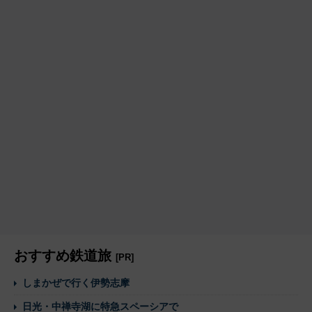
おすすめ鉄道旅
[PR]
しまかぜで行く伊勢志摩
日光・中禅寺湖に特急スペーシアで