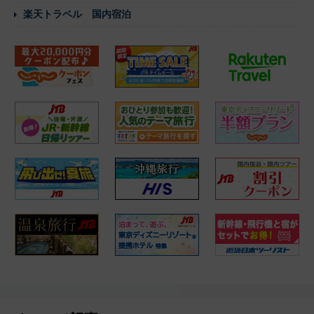
楽天トラベル 国内宿泊