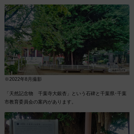
※2022年8月撮影
「天然記念物 千葉寺大銀杏」という石碑と千葉県･千葉
市教育委員会の案内があります。