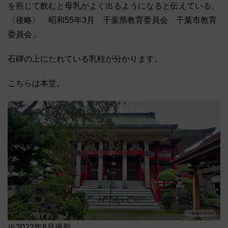
を煎じて飲むと母乳がよく出るようになると伝えている。
〈後略〉 昭和55年3月 千葉県教育委員会 千葉市教育
委員会」
石碑の上にたれている乳柱が分かります。
こちらは本堂。
※2022年8月撮影