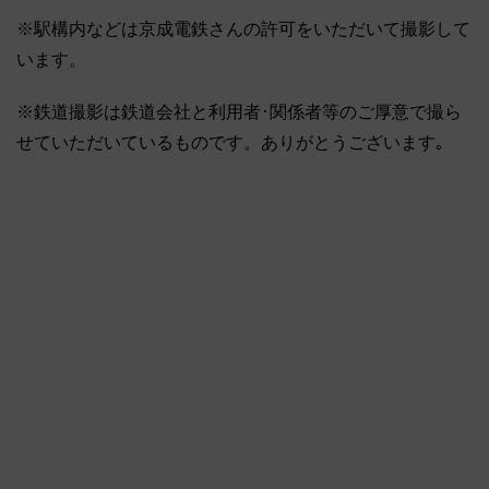
※駅構内などは京成電鉄さんの許可をいただいて撮影して
います。
※鉄道撮影は鉄道会社と利用者･関係者等のご厚意で撮ら
せていただいているものです。ありがとうございます｡