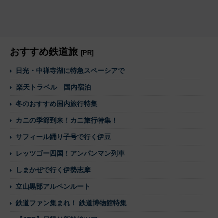
おすすめ鉄道旅
[PR]
日光・中禅寺湖に特急スペーシアで
楽天トラベル 国内宿泊
冬のおすすめ国内旅行特集
カニの季節到来！カニ旅行特集！
サフィール踊り子号で行く伊豆
レッツゴー四国！アンパンマン列車
しまかぜで行く伊勢志摩
立山黒部アルペンルート
鉄道ファン集まれ！ 鉄道博物館特集