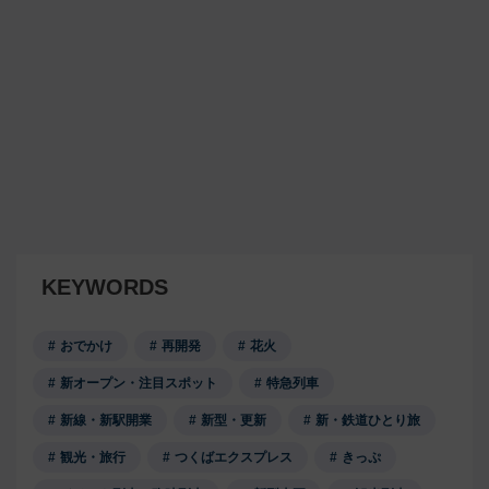
KEYWORDS
おでかけ
再開発
花火
新オープン・注目スポット
特急列車
新線・新駅開業
新型・更新
新・鉄道ひとり旅
観光・旅行
つくばエクスプレス
きっぷ