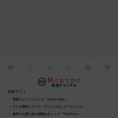
姉妹サイト
最新トレンドニュース「tokyo chips」
テレビ業界ニュース「ディンコのニュースリンク」
無料でお得な旅の情報をチェック「Trip Press」