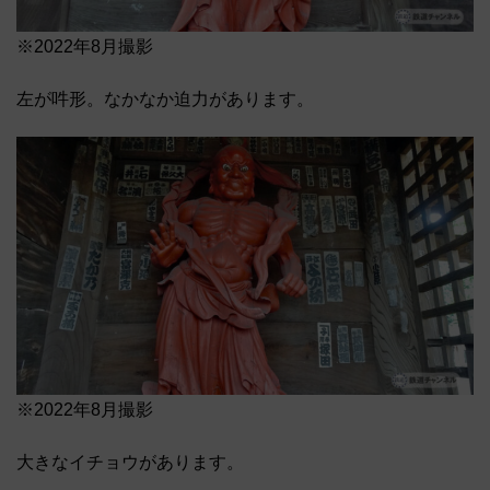
※2022年8月撮影
左が吽形。なかなか迫力があります。
※2022年8月撮影
大きなイチョウがあります。