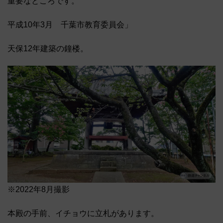
重要なところです。
平成10年3月 千葉市教育委員会」
天保12年建築の鐘楼。
※2022年8月撮影
本殿の手前、イチョウに立札があります。