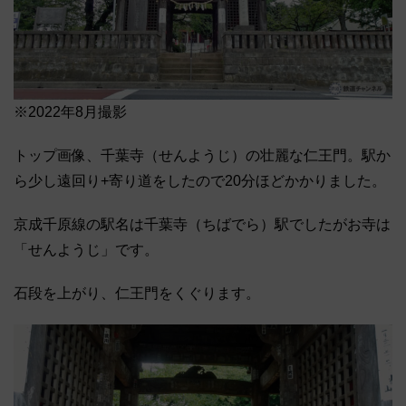
※2022年8月撮影
トップ画像、千葉寺（せんようじ）の壮麗な仁王門。駅か
ら少し遠回り+寄り道をしたので20分ほどかかりました。
京成千原線の駅名は千葉寺（ちばでら）駅でしたがお寺は
「せんようじ」です。
石段を上がり、仁王門をくぐります。