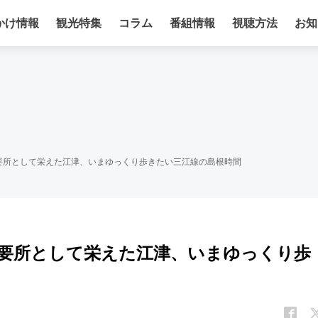
かけ情報
観光特集
コラム
番組情報
視聴方法
お知
要所として栄えた江津、いまゆっくり歩きたい三江線の島根時間
要所として栄えた江津、いまゆっくり歩