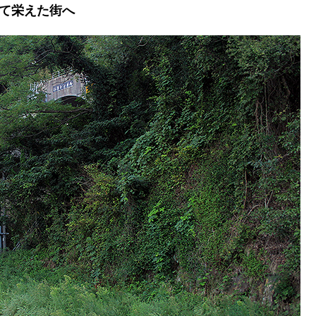
て栄えた街へ