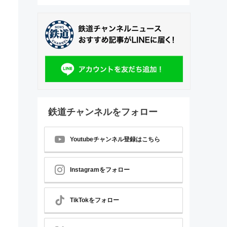
鉄道チャンネルをフォロー
Youtubeチャンネル登録はこちら
Instagramをフォロー
TikTokをフォロー