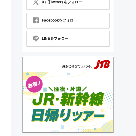
X (旧Twitter) をフォロー
Facebookをフォロー
LINEをフォロー