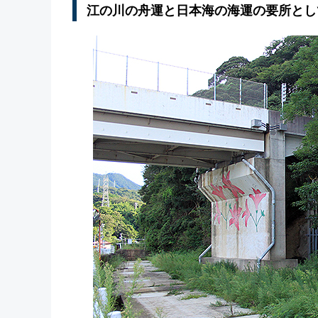
江の川の舟運と日本海の海運の要所とし