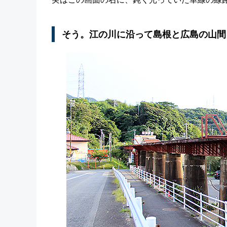
そう。江の川に沿って島根と広島の山間