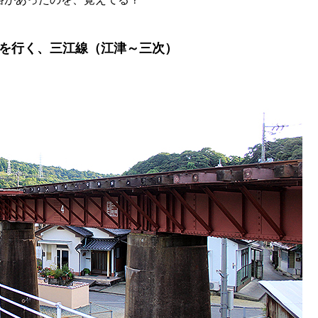
を行く、三江線（江津～三次）