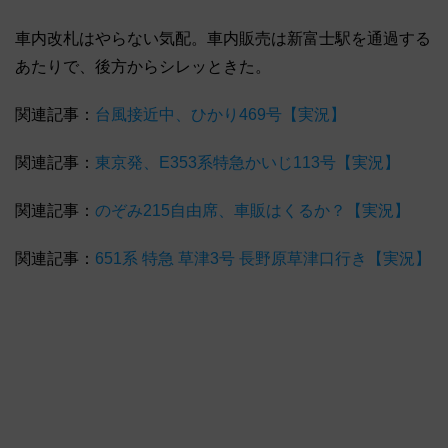
車内改札はやらない気配。車内販売は新富士駅を通過する
あたりで、後方からシレッときた。
関連記事：
台風接近中、ひかり469号【実況】
関連記事：
東京発、E353系特急かいじ113号【実況】
関連記事：
のぞみ215自由席、車販はくるか？【実況】
関連記事：
651系 特急 草津3号 長野原草津口行き【実況】