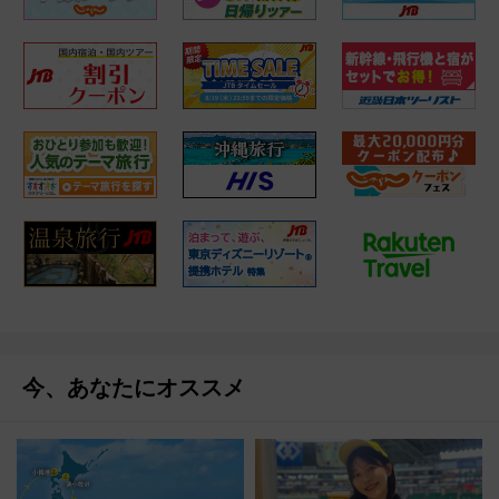
今、あなたにオススメ