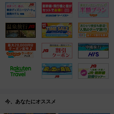
今、あなたにオススメ