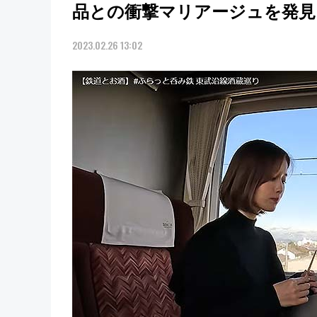
品との衝撃マリアージュを発見
2023.02.26 13:02