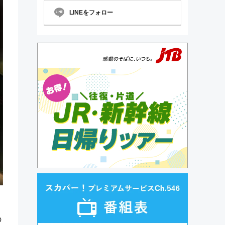
LINEをフォロー
の