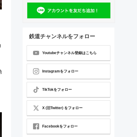
鉄道チャンネルをフォロー
り
Youtubeチャンネル登録はこちら
動
Instagramをフォロー
TikTokをフォロー
X (旧Twitter) をフォロー
Facebookをフォロー