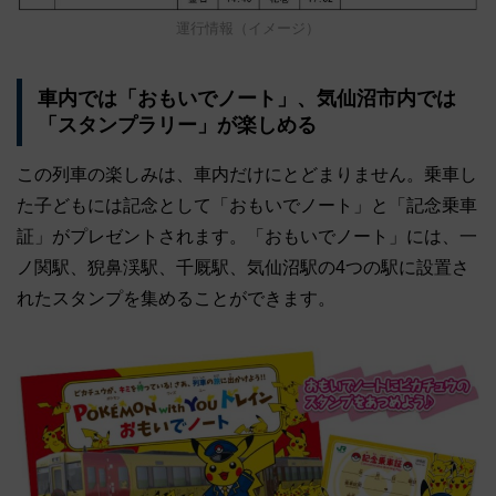
運行情報（イメージ）
車内では「おもいでノート」、気仙沼市内では
「スタンプラリー」が楽しめる
この列車の楽しみは、車内だけにとどまりません。乗車し
た子どもには記念として「おもいでノート」と「記念乗車
証」がプレゼントされます。「おもいでノート」には、一
ノ関駅、猊鼻渓駅、千厩駅、気仙沼駅の4つの駅に設置さ
れたスタンプを集めることができます。