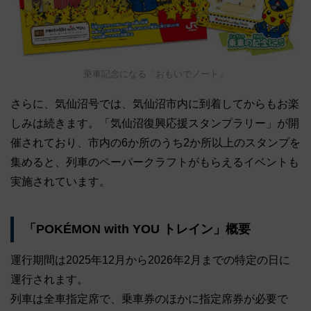
乗車記念になる「おもいでノート」
さらに、気仙沼号では、気仙沼市内に到着してからもお楽
しみは続きます。「気仙沼復興応援スタンプラリー」が開
催されており、市内の6か所のうち2か所以上のスタンプを
集めると、列車のペーパークラフトがもらえるイベントも
実施されています。
「POKÉMON with YOU トレイン」概要
運行期間は2025年12月から2026年2月までの特定の日に
運行されます。
列車は全車指定席で、乗車券のほかに指定席券が必要で