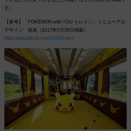
す。
【参考】「POKÉMON with YOU トレイン」リニューアル
デザイン 発表（2017年5月26日掲載）
https://tetsudo-ch.com/14515.html