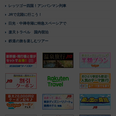
レッツゴー四国！アンパンマン列車
JRで北陸に行こう！
日光・中禅寺湖に特急スペーシアで
楽天トラベル 国内宿泊
鉄道の旅を楽しむツアー