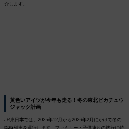
介します。
黄色いアイツが今年も走る！冬の東北ピカチュウ
ジャック計画
JR東日本では、2025年12月から2026年2月にかけて冬の
臨時列車を運行します。ファミリー・子供連れの旅行に特