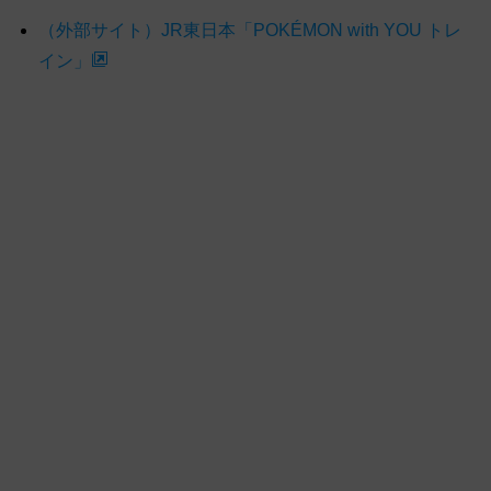
（外部サイト）JR東日本「POKÉMON with YOU トレ
イン」