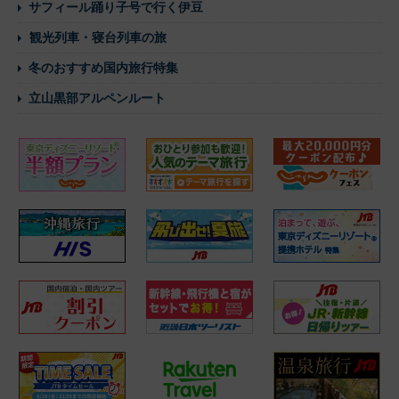
サフィール踊り子号で行く伊豆
観光列車・寝台列車の旅
冬のおすすめ国内旅行特集
立山黒部アルペンルート