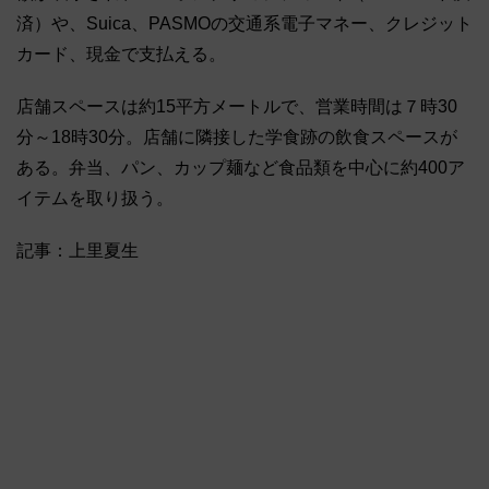
済）や、Suica、PASMOの交通系電子マネー、クレジット
カード、現金で支払える。
店舗スペースは約15平方メートルで、営業時間は７時30
分～18時30分。店舗に隣接した学食跡の飲食スペースが
ある。弁当、パン、カップ麺など食品類を中心に約400ア
イテムを取り扱う。
記事：上里夏生