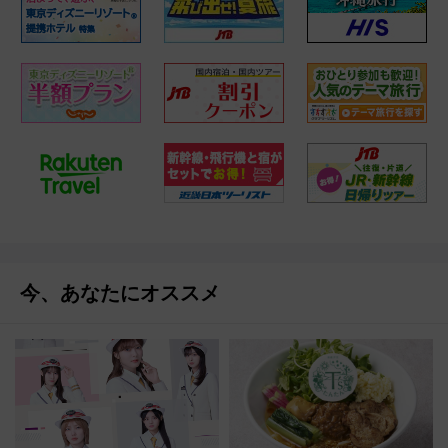
今、あなたにオススメ