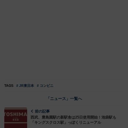
TAGS
# JR東日本
# コンビニ
「ニュース」一覧へ
前の記事
西武、豊島園駅の新駅舎は25日使用開始！池袋駅も
「キングスクロス駅」っぽくリニューアル