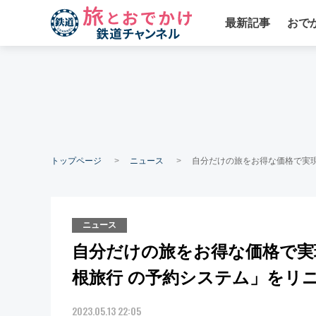
最新記事
おで
トップページ
ニュース
自分だけの旅をお得な価格で実現
ニュース
自分だけの旅をお得な価格で実現
根旅行 の予約システム」をリ
2023.05.13 22:05