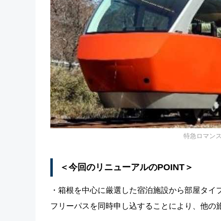
特急ロマン
＜今回のリニューアルのPOINT＞
・箱根を中心に厳選した宿泊施設から部屋タイ
フリーパスを同時申し込することにより、他の