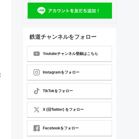
鉄道チャンネルをフォロー
Youtubeチャンネル登録はこちら
Instagramをフォロー
ま
TikTokをフォロー
X (旧Twitter) をフォロー
Facebookをフォロー