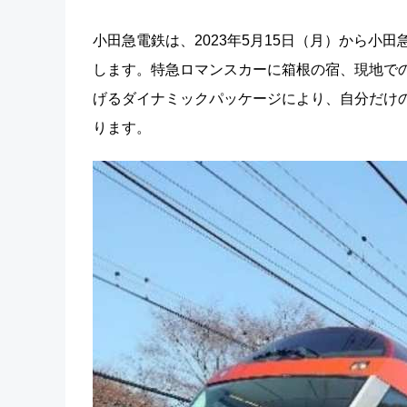
小田急電鉄は、2023年5月15日（月）から
します。特急ロマンスカーに箱根の宿、現地で
げるダイナミックパッケージにより、自分だけ
ります。