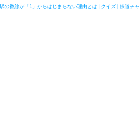
の番線が「1」からはじまらない理由とは | クイズ | 鉄道チャ