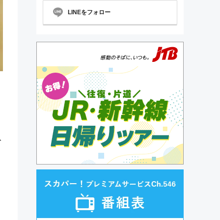
LINEをフォロー
ト