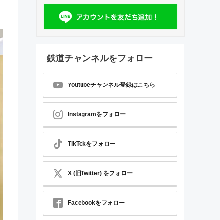
鉄道チャンネルをフォロー
Youtubeチャンネル登録はこちら
Instagramをフォロー
TikTokをフォロー
X (旧Twitter) をフォロー
Facebookをフォロー