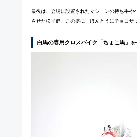
最後は、会場に設置されたマシーンの持ち手や
させた松平健。この姿に「ほんとうにチョコザ
白馬の専用クロスバイク「ちょこ馬」を