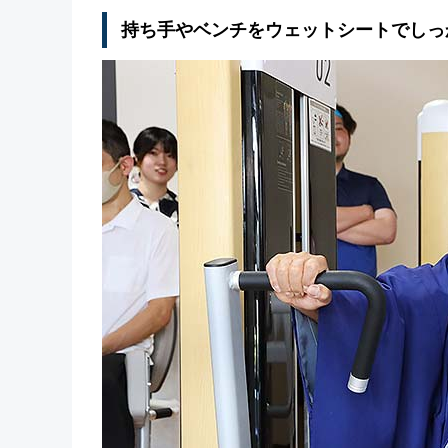
持ち手やベンチをウェットシートでしっ