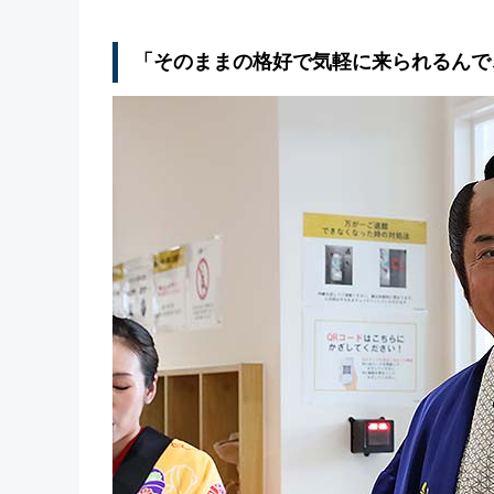
「そのままの格好で気軽に来られるんで