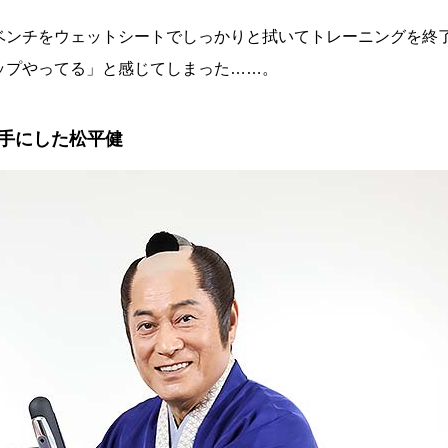
ベンチをウェットシートでしっかりと拭いてトレーニングを終
ップやってる」と感じてしまった……。
手にした松平健