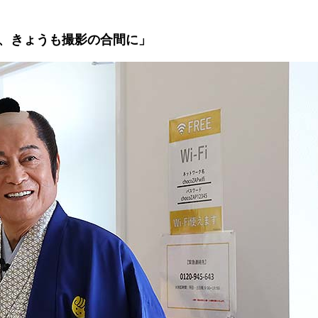
、きょうも撮影の合間に」