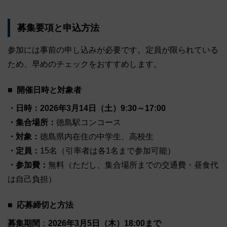
募集要項と申込方法
参加には事前の申し込みが必要です。定員が限られている
ため、早めのチェックをおすすめします。
開催日時と対象者
・日時：2026年3月14日（土）9:30～17:00
・集合場所：
徳島駅コンコース
・対象：
徳島県内在住の中学生、高校生
・定員：
15名（引率者は各1名まで参加可能）
・参加費：
無料（ただし、集合場所までの交通費・昼食代
は自己負担）
応募締切と方法
募集期間
：
2026年3月5日（木）18:00まで