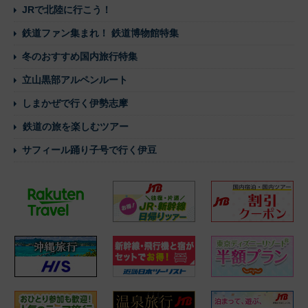
JRで北陸に行こう！
鉄道ファン集まれ！ 鉄道博物館特集
冬のおすすめ国内旅行特集
立山黒部アルペンルート
しまかぜで行く伊勢志摩
鉄道の旅を楽しむツアー
サフィール踊り子号で行く伊豆