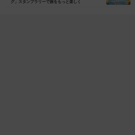
グ」スタンプラリーで旅をもっと楽しく