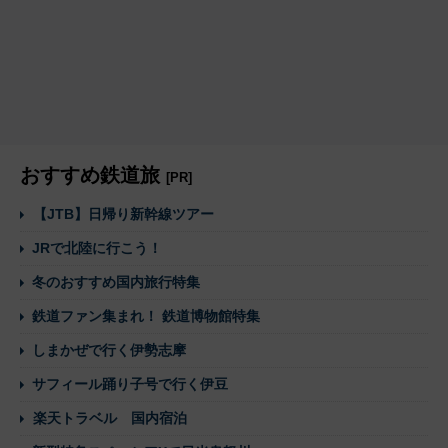
おすすめ鉄道旅
[PR]
【JTB】日帰り新幹線ツアー
JRで北陸に行こう！
冬のおすすめ国内旅行特集
鉄道ファン集まれ！ 鉄道博物館特集
しまかぜで行く伊勢志摩
サフィール踊り子号で行く伊豆
楽天トラベル 国内宿泊