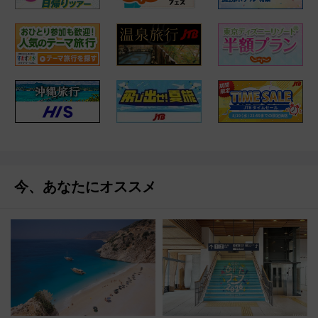
今、あなたにオススメ