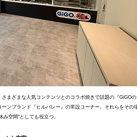
さまざまな人気コンテンツとのコラボ焼きで話題の『GiGOの
コーンブランド『ヒルバレー』の常設コーナー、それらをその
休み空間”としても役立つ。