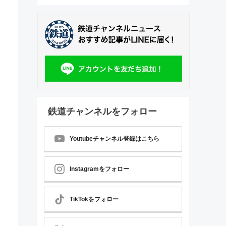
鉄道チャンネルをフォロー
Youtubeチャンネル登録はこちら
Instagramをフォロー
TikTokをフォロー
る