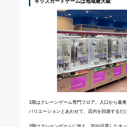
キッズカードゲームは地域最大級
1階はクレーンゲーム専門フロア。入口から最奥
バリエーションとあわせて、店内を回遊するだ
2階はクレーンゲームに加え、30台設置したキ