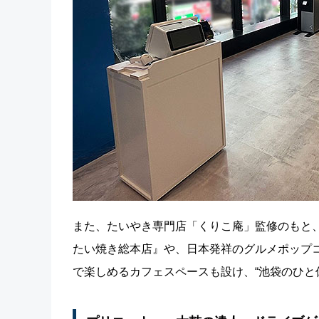
また、たいやき専門店「くりこ庵」監修のもと、
たい焼き総本店』や、日本発祥のグルメポップ
で楽しめるカフェスペースも設け、“池袋のひと