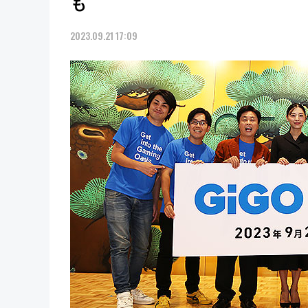
も
2023.09.21 17:09