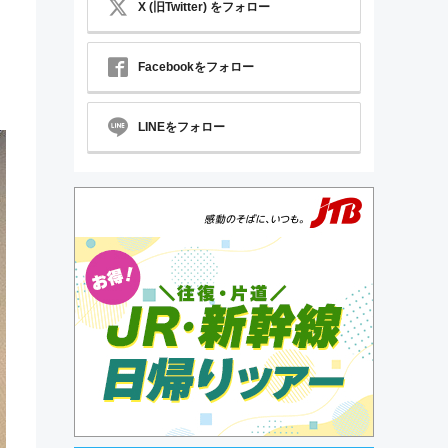
X (旧Twitter) をフォロー
Facebookをフォロー
LINEをフォロー