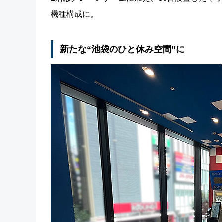
機種構成に。
新たな“池袋のひと休み空間”に