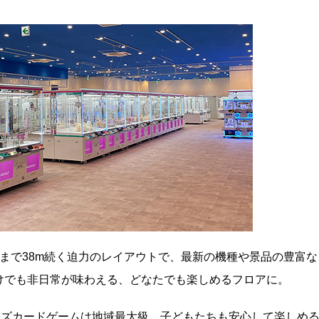
まで38m続く迫力のレイアウトで、最新の機種や景品の豊富な
けでも非日常が味わえる、どなたでも楽しめるフロアに。
ッズカードゲームは地域最大級。子どもたちも安心して楽しめ