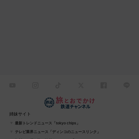
姉妹サイト
最新トレンドニュース「tokyo chips」
テレビ業界ニュース「ディンコのニュースリンク」