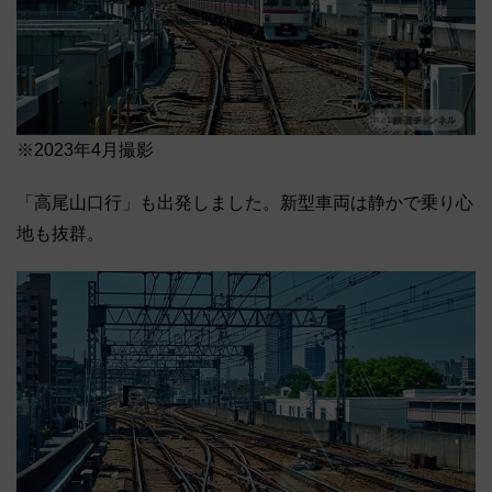
※2023年4月撮影
「高尾山口行」も出発しました。新型車両は静かで乗り心
地も抜群。