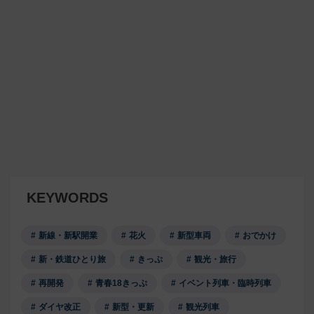
KEYWORDS
新線・新駅開業
花火
新型車両
おでかけ
新・鉄道ひとり旅
きっぷ
観光・旅行
再開発
青春18きっぷ
イベント列車・臨時列車
ダイヤ改正
新型・更新
観光列車