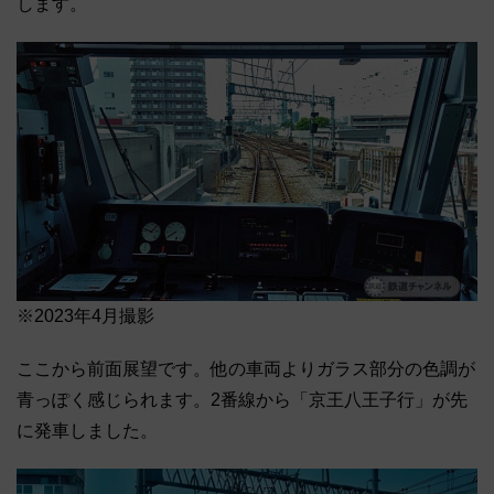
します。
※2023年4月撮影
ここから前面展望です。他の車両よりガラス部分の色調が
青っぽく感じられます。2番線から「京王八王子行」が先
に発車しました。