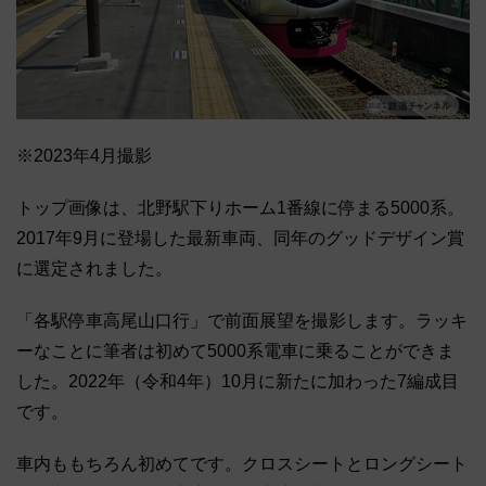
※2023年4月撮影
トップ画像は、北野駅下りホーム1番線に停まる5000系。
2017年9月に登場した最新車両、同年のグッドデザイン賞
に選定されました。
「各駅停車高尾山口行」で前面展望を撮影します。ラッキ
ーなことに筆者は初めて5000系電車に乗ることができま
した。2022年（令和4年）10月に新たに加わった7編成目
です。
車内ももちろん初めてです。クロスシートとロングシート