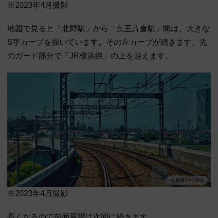
※2023年4月撮影
地図で見ると「北野駅」から「京王片倉駅」間は、大きな
S字カーブを描いています。その左カーブが続きます。先
のガード部分で「JR横浜線」の上を越えます。
※2023年4月撮影
長くなるので前面展望は次回に続きます。