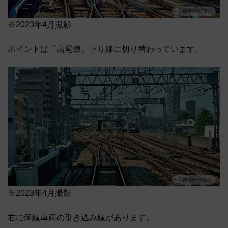
※2023年4月撮影
ポイントは「高尾線」下り線に切り替わっています。
※2023年4月撮影
右に保線車両の引き込み線があります。