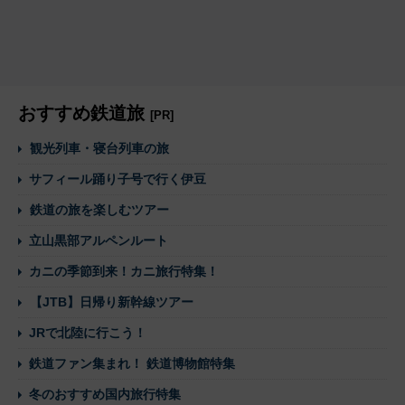
おすすめ鉄道旅
[PR]
観光列車・寝台列車の旅
サフィール踊り子号で行く伊豆
鉄道の旅を楽しむツアー
立山黒部アルペンルート
カニの季節到来！カニ旅行特集！
【JTB】日帰り新幹線ツアー
JRで北陸に行こう！
鉄道ファン集まれ！ 鉄道博物館特集
冬のおすすめ国内旅行特集