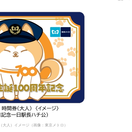
券（大人）イメージ（画像：東京メトロ）