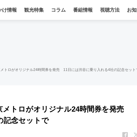
かけ情報
観光特集
コラム
番組情報
視聴方法
お知
京メトロがオリジナル24時間券を発売 11日には渋谷に乗り入れる4社の記念セット
東京メトロがオリジナル24時間券を発売
の記念セットで