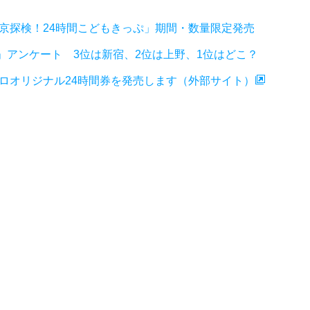
東京探検！24時間こどもきっぷ」期間・数量限定発売
」アンケート 3位は新宿、2位は上野、1位はどこ？
ロオリジナル24時間券を発売します（外部サイト）