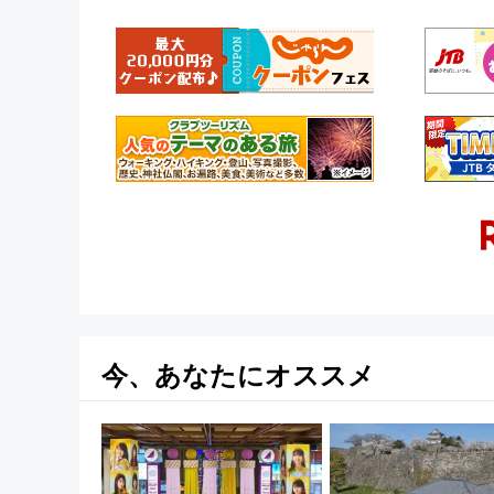
今、あなたにオススメ