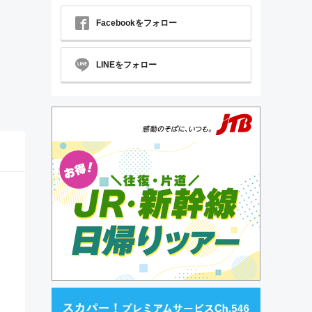
Facebookをフォロー
LINEをフォロー