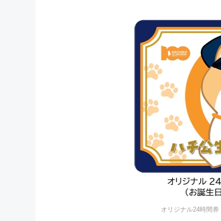
オリジナル24時間