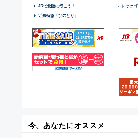
JRで北陸に行こう！
レッツゴ
近鉄特急「ひのとり」
今、あなたにオススメ