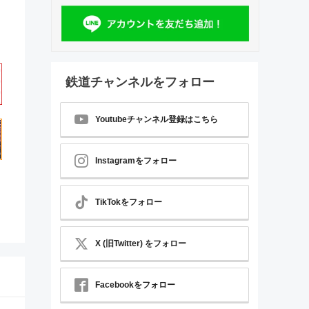
鉄道チャンネルをフォロー
Youtubeチャンネル登録はこちら
Instagramをフォロー
TikTokをフォロー
X (旧Twitter) をフォロー
Facebookをフォロー