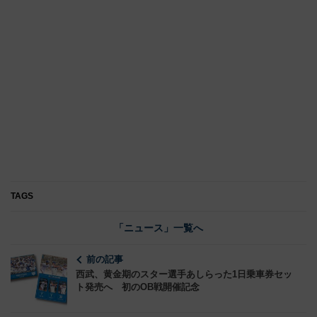
TAGS
「ニュース」一覧へ
前の記事
西武、黄金期のスター選手あしらった1日乗車券セッ
ト発売へ 初のOB戦開催記念