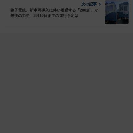
次の記事
銚子電鉄、新車両導入に伴い引退する「2001F」が
最後の力走 3月10日までの運行予定は