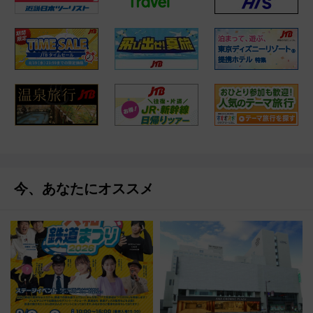
今、あなたにオススメ