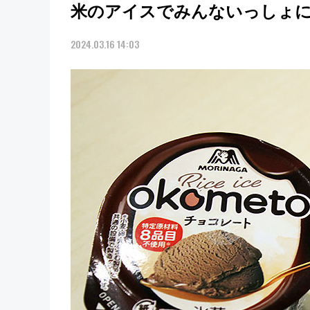
米のアイスでみんないっしょ
2024.03.16 14:03