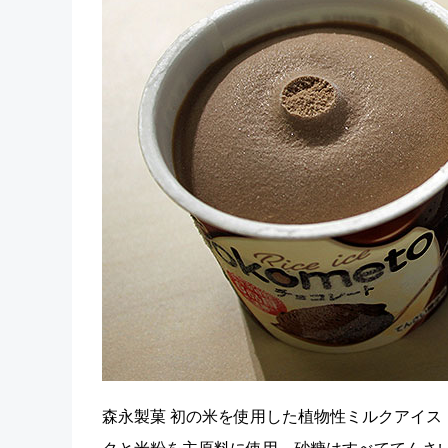
森永製菓 初の米を使用した植物性ミルクアイス