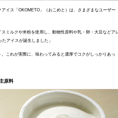
アイス「OKOMETO」（おこめと）は、さまざまなユーザー
イスミルクや米粉を使用し、動物性原料や乳・卵・大豆などア
ったアイスが誕生しました」
ト。これが実際に、味わってみると濃厚でコクがしっかりあっ
主原料