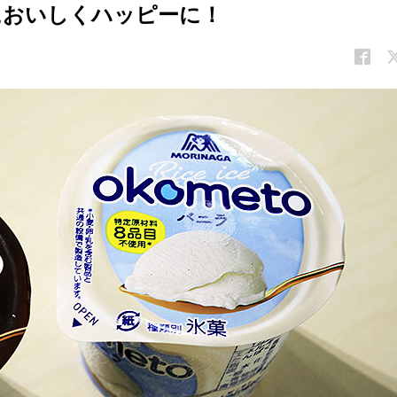
においしくハッピーに！