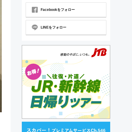
Facebookをフォロー
LINEをフォロー