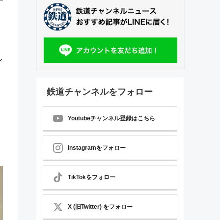
レ
鉄道チャンネルをフォロー
Youtubeチャンネル登録はこちら
Instagramをフォロー
TikTokをフォロー
X (旧Twitter) をフォロー