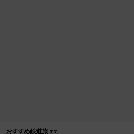
おすすめ鉄道旅
[PR]