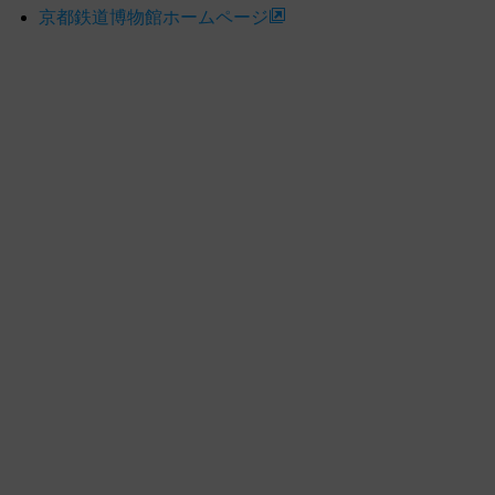
京都鉄道博物館ホームページ