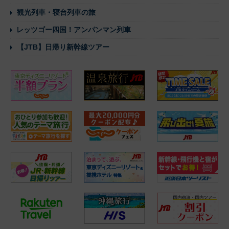
観光列車・寝台列車の旅
レッツゴー四国！アンパンマン列車
【JTB】日帰り新幹線ツアー