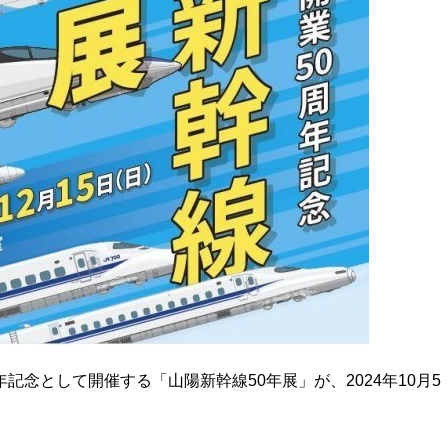
記念として開催する「山陽新幹線50年展」が、2024年10月5