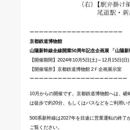
ーーーーーーーーーーーーーーーーーーーー
京都鉄道博物館
山陽新幹線全線開業50周年記念企画展 「山陽新
【開催期間】2024年10月5日(土)～12月15日(日)
【開催場所】京都鉄道博物館 2Ｆ企画展示室
ーーーーーーーーーーーーーーーーーーーーー
10月からの開催です。京都鉄道博物館へは、嵯
は徒歩で約20分、もしくはバスなどをご利用い
500系新幹線は2027年を目途に営業運転の
ご覧ください。