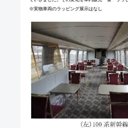
※実物車両のラッピング展示はなし