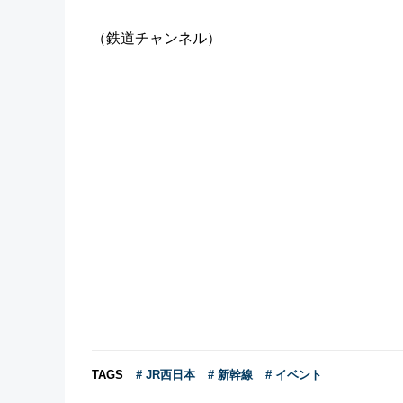
（鉄道チャンネル）
TAGS
# JR西日本
# 新幹線
# イベント