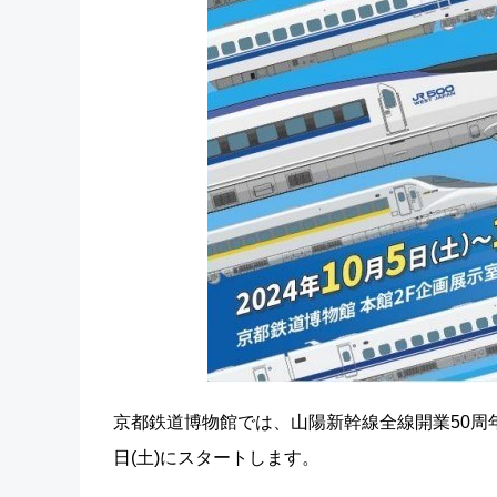
京都鉄道博物館では、山陽新幹線全線開業50周年
日(土)にスタートします。