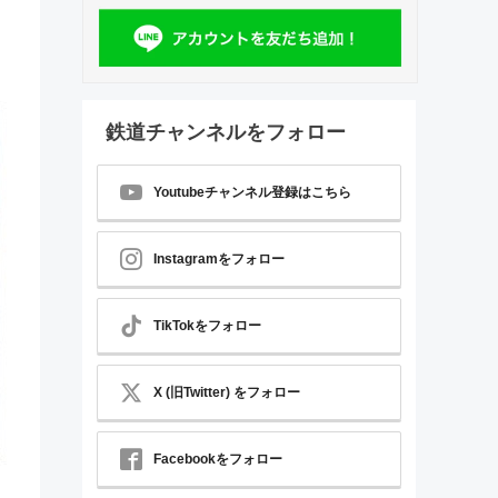
鉄道チャンネルをフォロー
Youtubeチャンネル登録はこちら
Instagramをフォロー
TikTokをフォロー
X (旧Twitter) をフォロー
Facebookをフォロー