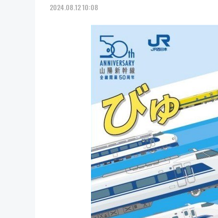
2024.08.12 10:08