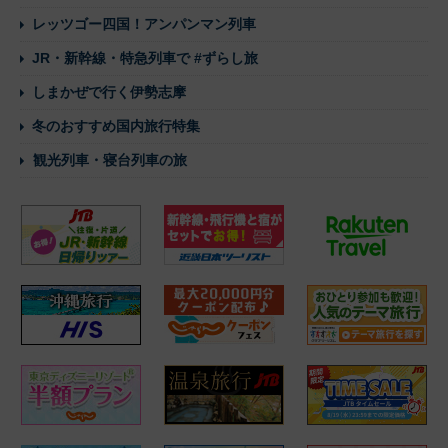
レッツゴー四国！アンパンマン列車
JR・新幹線・特急列車で #ずらし旅
しまかぜで行く伊勢志摩
冬のおすすめ国内旅行特集
観光列車・寝台列車の旅