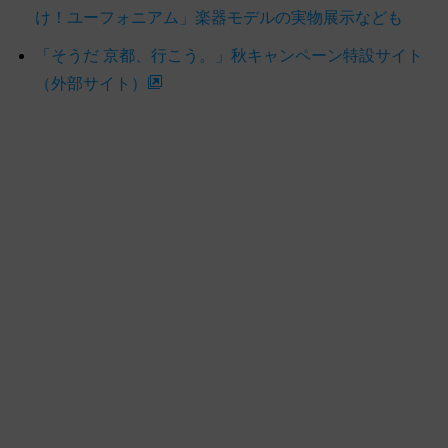
け！ユーフォニアム」楽器モデルの実物展示なども
「そうだ 京都、行こう。」秋キャンペーン特設サイト
（外部サイト）