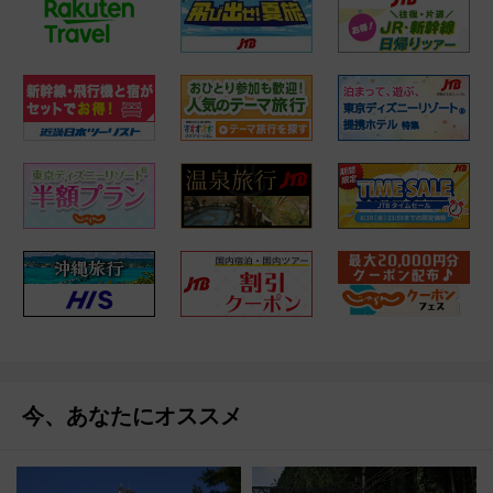
今、あなたにオススメ