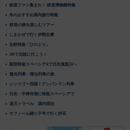
鉄道ファン集まれ！ 鉄道博物館特集
冬のおすすめ国内旅行特集
鉄道の旅を楽しむツアー
しまかぜで行く伊勢志摩
近鉄特急「ひのとり」
JRで北陸に行こう！
新型特急スペーシアXで日光鬼怒川へ
観光列車・寝台列車の旅
レッツゴー四国！アンパンマン列車
日光・中禅寺湖に特急スペーシアで
楽天トラベル 国内宿泊
サフィール踊り子号で行く伊豆