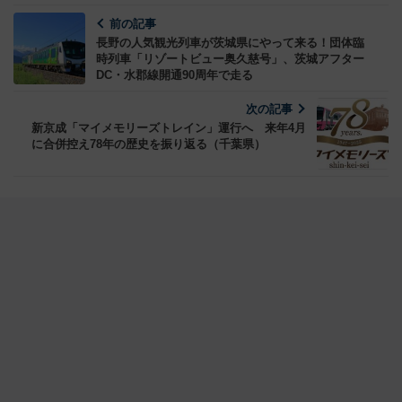
前の記事
長野の人気観光列車が茨城県にやって来る！団体臨
時列車「リゾートビュー奥久慈号」、茨城アフター
DC・水郡線開通90周年で走る
次の記事
新京成「マイメモリーズトレイン」運行へ 来年4月
に合併控え78年の歴史を振り返る（千葉県）