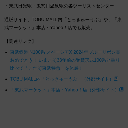
・東武日光駅・鬼怒川温泉駅の各ツーリストセンター
通販サイト、TOBU MALL内「とっきゅーうぶ」や、「東
武マーケット」本店・Yahoo！店でも販売。
【関連リンク】
東武鉄道 N100系 スペーシアX 2024年ブルーリボン賞
おめでとう！ いまこそ33年前の受賞形式100系と乗り
比べて「これぞ東武特急」を体感！
TOBU MALL内「とっきゅーうぶ」（外部サイト）
「東武マーケット」本店・Yahoo！店（外部サイト）