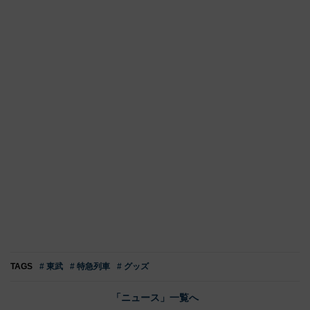
TAGS
# 東武
# 特急列車
# グッズ
「ニュース」一覧へ