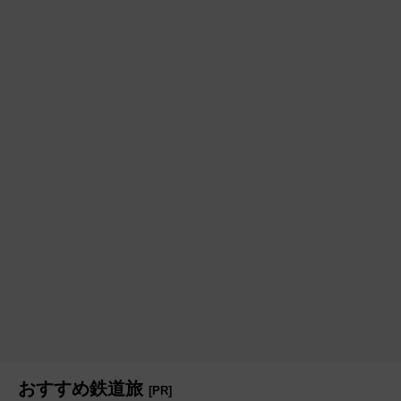
おすすめ鉄道旅
[PR]