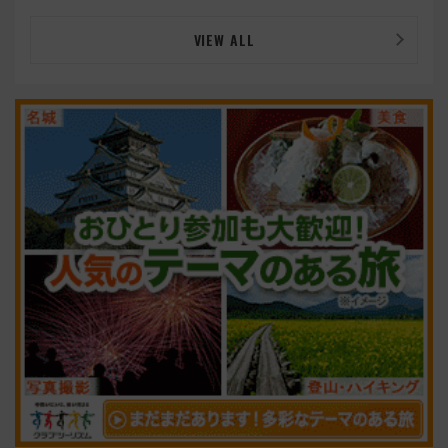
VIEW ALL