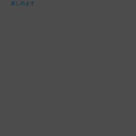
楽しめます