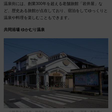
温泉街には、創業300年を超える老舗旅館「岩井屋」な
ど、歴史ある旅館が点在しており、宿泊をしてゆっくりと
温泉や料理を楽しむこともできます。
共同浴場 ゆかむり温泉