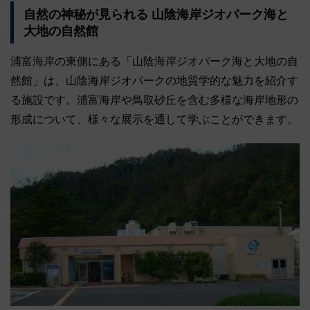
自然の神秘が見られる 山陰海岸ジオパーク海と
大地の自然館
浦富海岸の東側にある「山陰海岸ジオパーク海と大地の自
然館」は、山陰海岸ジオパークの地質学的な魅力を紹介す
る施設です。浦富海岸や鳥取砂丘を含む多様な海岸地形の
形成について、様々な展示を通して学ぶことができます。