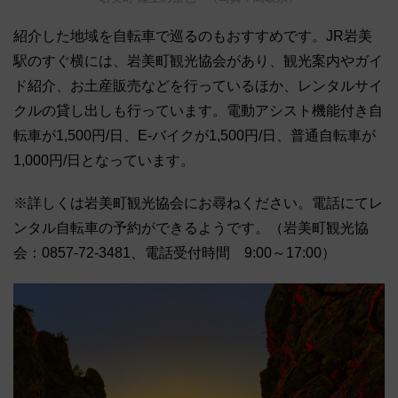
紹介した地域を自転車で巡るのもおすすめです。JR岩美
駅のすぐ横には、岩美町観光協会があり、観光案内やガイ
ド紹介、お土産販売などを行っているほか、レンタルサイ
クルの貸し出しも行っています。電動アシスト機能付き自
転車が1,500円/日、E-バイクが1,500円/日、普通自転車が
1,000円/日となっています。
※詳しくは岩美町観光協会にお尋ねください。電話にてレ
ンタル自転車の予約ができるようです。（岩美町観光協
会：0857-72-3481、電話受付時間 9:00～17:00）