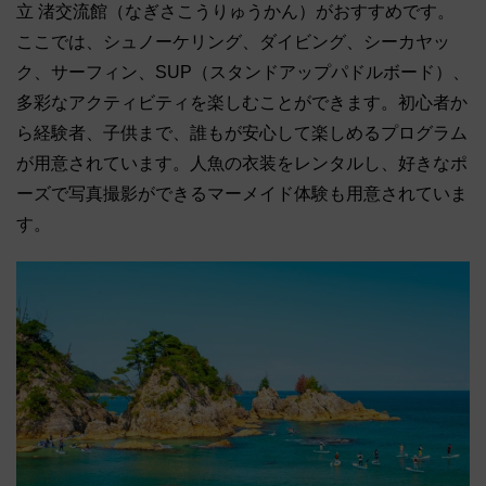
立 渚交流館（なぎさこうりゅうかん）がおすすめです。
ここでは、シュノーケリング、ダイビング、シーカヤッ
ク、サーフィン、SUP（スタンドアップパドルボード）、
多彩なアクティビティを楽しむことができます。初心者か
ら経験者、子供まで、誰もが安心して楽しめるプログラム
が用意されています。人魚の衣装をレンタルし、好きなポ
ーズで写真撮影ができるマーメイド体験も用意されていま
す。