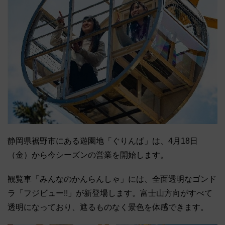
静岡県裾野市にある遊園地「ぐりんぱ」は、4月18日
（金）から今シーズンの営業を開始します。
観覧車「みんなのかんらんしゃ」には、全面透明なゴンド
ラ「フジビュー!!」が新登場します。富士山方向がすべて
透明になっており、遮るものなく景色を体感できます。