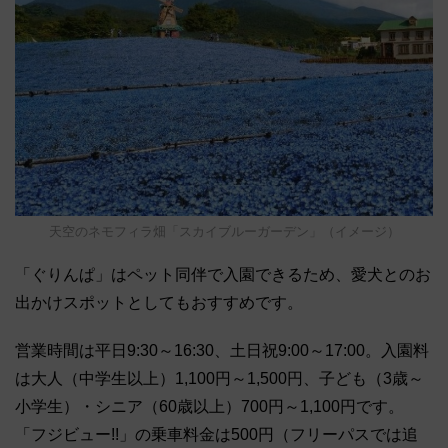
天空のネモフィラ畑「スカイブルーガーデン」（イメージ）
「ぐりんぱ」はペット同伴で入園できるため、愛犬とのお
出かけスポットとしてもおすすめです。
営業時間は平日9:30～16:30、土日祝9:00～17:00。入園料
は大人（中学生以上）1,100円～1,500円、子ども（3歳～
小学生）・シニア（60歳以上）700円～1,100円です。
「フジビュー!!」の乗車料金は500円（フリーパスでは追