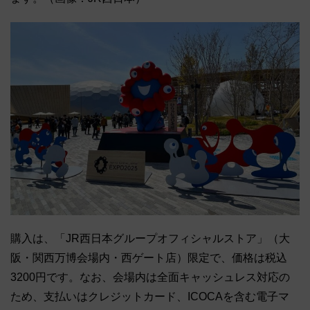
購入は、「JR西日本グループオフィシャルストア」（大
阪・関西万博会場内・西ゲート店）限定で、価格は税込
3200円です。なお、会場内は全面キャッシュレス対応の
ため、支払いはクレジットカード、ICOCAを含む電子マ