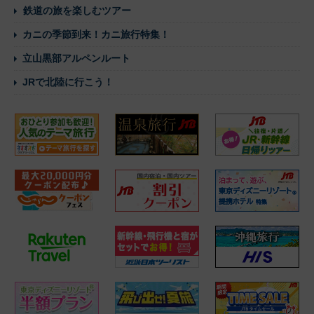
鉄道の旅を楽しむツアー
カニの季節到来！カニ旅行特集！
立山黒部アルペンルート
JRで北陸に行こう！