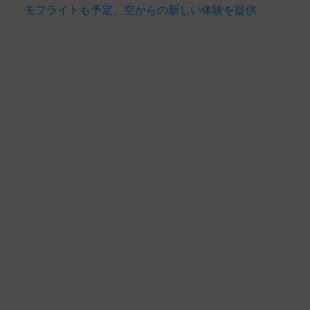
モフライトも予定、空からの新しい体験を提供