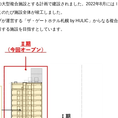
大型複合施設とする計画で建設されました。2022年8月には
このたび施設全体が竣工しました。
運営する「ザ・ゲートホテル札幌 by HULIC」からなる複合
引する施設を目指すとしています。