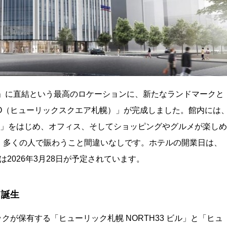
ホ」に直結という最高のロケーションに、新たなランドマークと
PPORO（ヒューリックスクエア札幌）」が完成しました。館内には
LIC」をはじめ、オフィス、そしてショッピングやグルメが楽しめ
、多くの人で賑わうこと間違いなしです。ホテルの開業日は、
は2026年3月28日が予定されています。
て誕生
ーリックが保有する「ヒューリック札幌 NORTH33 ビル」と「ヒュ