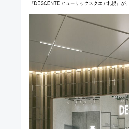
『DESCENTE ヒューリックスクエア札幌』