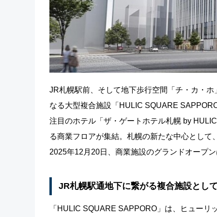
JR札幌駅前、そして地下歩行空間「チ・カ・
なる大型複合施設「HULIC SQUARE SA
注目のホテル「ザ・ゲートホテル札幌 by HU
る商業フロアが集結。札幌の新たな中心として
2025年12月20日、商業施設のグランドオープン
JR札幌駅通地下に繋がる複合施設とし
「HULIC SQUARE SAPPORO」は、ヒュ