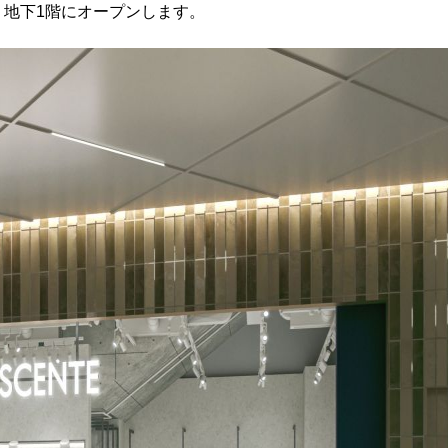
が、地下1階にオープンします。