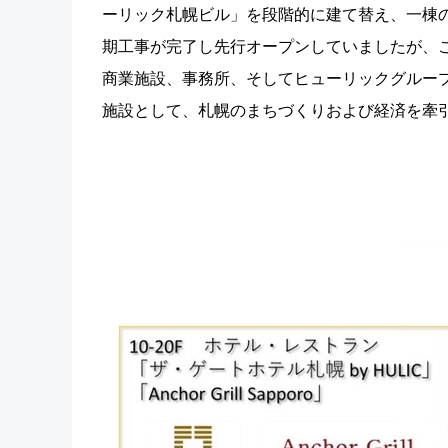
ーリック札幌ビル」を段階的に建て替え、一棟の
期工事が完了し先行オープンしていましたが、
商業施設、事務所、そしてヒューリックグループが
施設として、札幌のまちづくりおよび経済を牽