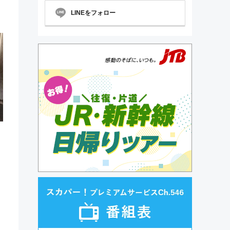
LINEをフォロー