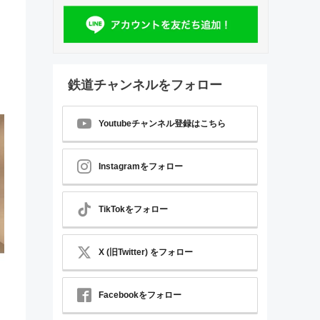
鉄道チャンネルをフォロー
Youtubeチャンネル登録はこちら
Instagramをフォロー
TikTokをフォロー
X (旧Twitter) をフォロー
Facebookをフォロー