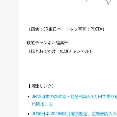
（画像：JR東日本、トップ写真：PIXTA）
鉄道チャンネル編集部
（旅とおでかけ 鉄道チャンネル）
【関連リンク】
JR東日本の新幹線・特急列車が1万円で乗り
日間用」も
JR東日本 2026年3月運賃改定、定期券