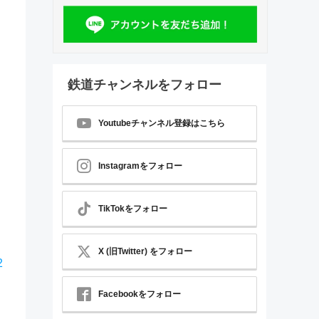
鉄道チャンネルをフォロー
Youtubeチャンネル登録はこちら
Instagramをフォロー
TikTokをフォロー
X (旧Twitter) をフォロー
2
Facebookをフォロー