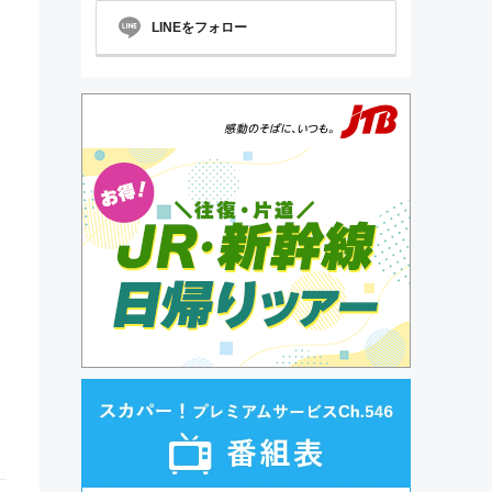
LINEをフォロー