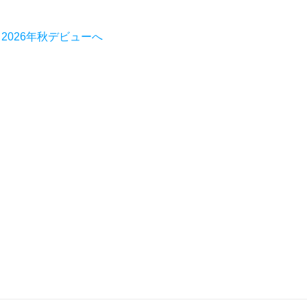
2026年秋デビューへ