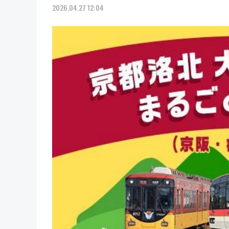
2026.04.27 12:04