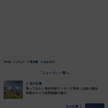
TAGS
# グルメ
# 東京駅
# おみやげ
「ニュース」一覧へ
前の記事
乗ってみたい海外列車ランキング発表！北欧の寝台
特急やスイス絶景路線の魅力
次の記事