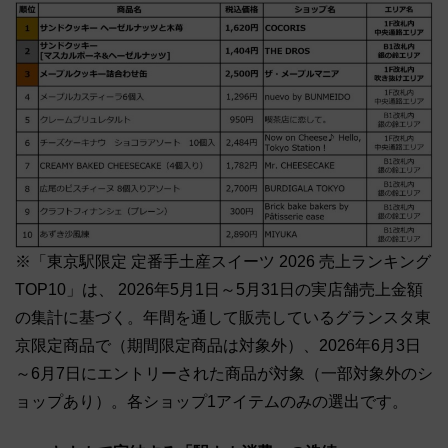
※「東京駅限定 定番手土産スイーツ 2026 売上ランキング
TOP10」は、 2026年5月1日～5月31日の実店舗売上金額
の集計に基づく。年間を通して販売しているグランスタ東
京限定商品で（期間限定商品は対象外）、2026年6月3日
～6月7日にエントリーされた商品が対象（一部対象外のシ
ョップあり）。各ショップ1アイテムのみの選出です。