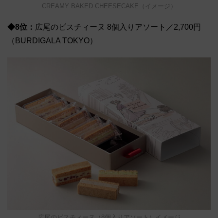
CREAMY BAKED CHEESECAKE（イメージ）
◆8位：
広尾のビスチィーヌ 8個入りアソート／2,700円
（BURDIGALA TOKYO）
広尾のビスチィーヌ（8個入りアソート）イメージ