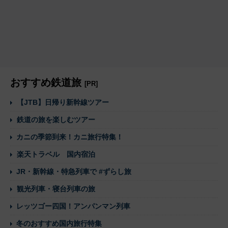
おすすめ鉄道旅
[PR]
【JTB】日帰り新幹線ツアー
鉄道の旅を楽しむツアー
カニの季節到来！カニ旅行特集！
楽天トラベル 国内宿泊
JR・新幹線・特急列車で #ずらし旅
観光列車・寝台列車の旅
レッツゴー四国！アンパンマン列車
冬のおすすめ国内旅行特集