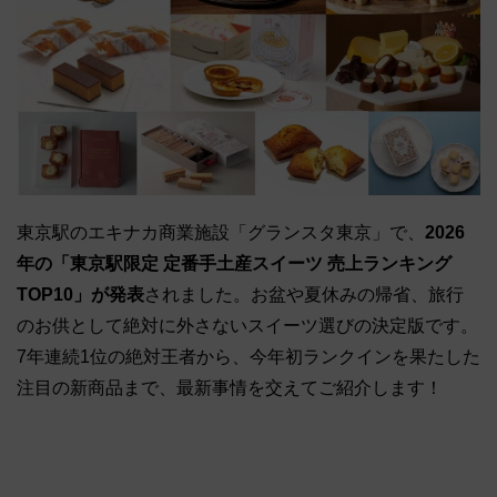
東京駅のエキナカ商業施設「グランスタ東京」で、
2026
年の「東京駅限定 定番手土産スイーツ 売上ランキング
TOP10」が発表
されました。お盆や夏休みの帰省、旅行
のお供として絶対に外さないスイーツ選びの決定版です。
7年連続1位の絶対王者から、今年初ランクインを果たした
注目の新商品まで、最新事情を交えてご紹介します！