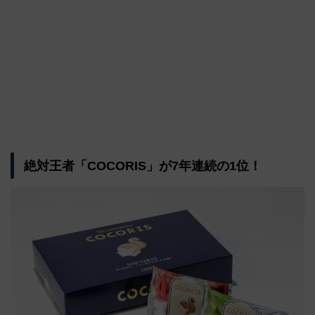
絶対王者「COCORIS」が7年連続の1位！