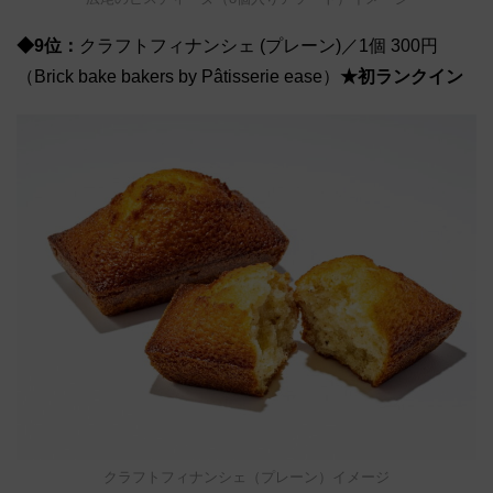
◆9位：
クラフトフィナンシェ (プレーン)／1個 300円
（Brick bake bakers by Pâtisserie ease）
★初ランクイン
クラフトフィナンシェ（プレーン）イメージ