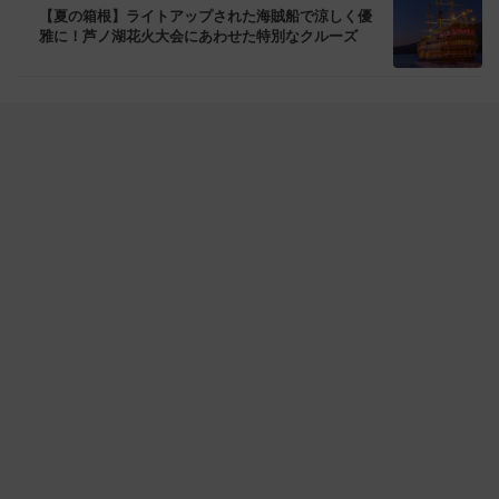
【夏の箱根】ライトアップされた海賊船で涼しく優
雅に！芦ノ湖花火大会にあわせた特別なクルーズ