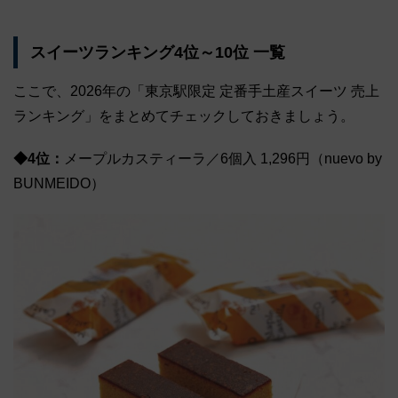
スイーツランキング4位～10位 一覧
ここで、2026年の「東京駅限定 定番手土産スイーツ 売上
ランキング」をまとめてチェックしておきましょう。
◆4位：
メープルカスティーラ／6個入 1,296円（nuevo by
BUNMEIDO）