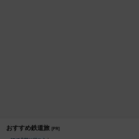
おすすめ鉄道旅
[PR]