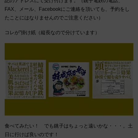
記のアドレスにて受け付けます。（銚子電鉄の電話、
FAX、メール、Facebookにご連絡を頂いても、予約をし
たことにはなりませんのでご注意ください）
コレが”掛け紙（縦長なので分けています）
食べてみたい！ でも銚子はちょっと遠いかな・・・。土
日に行けば良いのです！