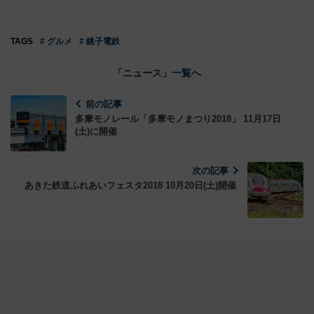
TAGS
# グルメ
# 銚子電鉄
「ニュース」一覧へ
前の記事
多摩モノレール「多摩モノまつり2018」 11月17日
(土)に開催
次の記事
あきた鉄道ふれあいフェスタ2018 10月20日(土)開催