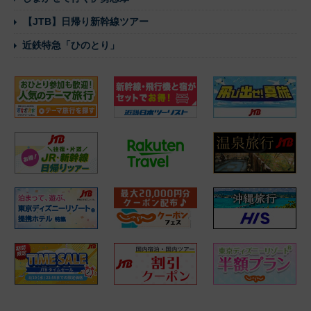
【JTB】日帰り新幹線ツアー
近鉄特急「ひのとり」