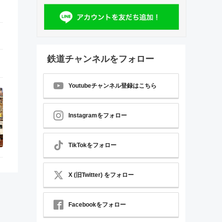
鉄道チャンネルをフォロー
Youtubeチャンネル登録はこちら
Instagramをフォロー
TikTokをフォロー
X (旧Twitter) をフォロー
Facebookをフォロー