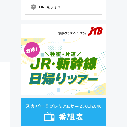
LINEをフォロー