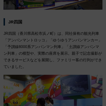
JR四国
JR四国（香川県高松市浜ノ町）は、同社保有の観光列車
「アンパンマントロッコ」「ゆうゆうアンパンマンカー」
「予讃線8000系アンパンマン列車」「土讃線アンパンマ
ン列車」の模型や、実際の座席を展示。親子で記念撮影が
できるサービスなどを展開し、ファミリー客の行列ができ
ていました。