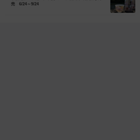
売 6/24～9/24