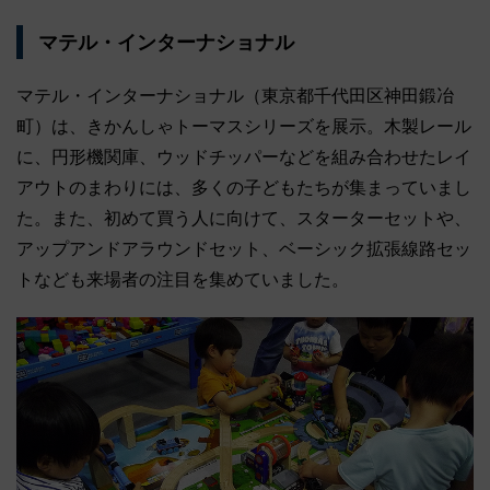
マテル・インターナショナル
マテル・インターナショナル（東京都千代田区神田鍛冶
町）は、きかんしゃトーマスシリーズを展示。木製レール
に、円形機関庫、ウッドチッパーなどを組み合わせたレイ
アウトのまわりには、多くの子どもたちが集まっていまし
た。また、初めて買う人に向けて、スターターセットや、
アップアンドアラウンドセット、ベーシック拡張線路セッ
トなども来場者の注目を集めていました。