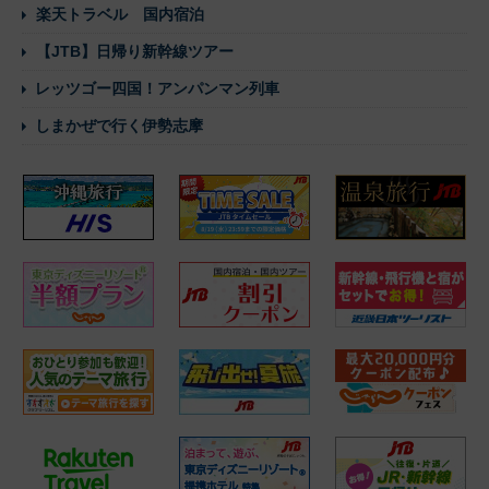
楽天トラベル 国内宿泊
【JTB】日帰り新幹線ツアー
レッツゴー四国！アンパンマン列車
しまかぜで行く伊勢志摩