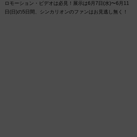
ロモーション・ビデオは必見！展示は6月7日(水)〜6月11
日(日)の5日間、シンカリオンのファンはお見逃し無く！