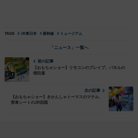
TAGS
# JR東日本
# 新幹線
# ミュージアム
「ニュース」一覧へ
前の記事
【おもちゃショー】リモコンのブレイブ、パネルの
増田屋
次の記事
【おもちゃショー】きかんしゃトーマスのマテル、
実車シートのJR四国