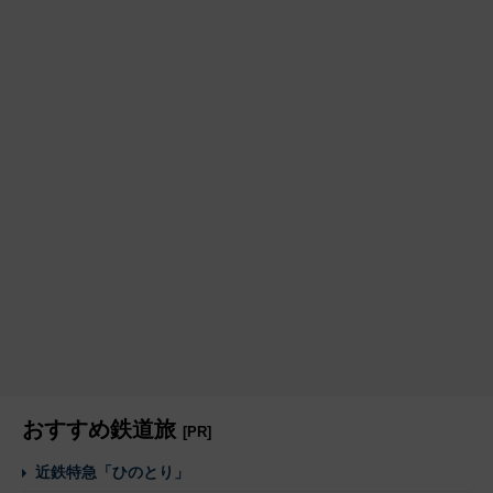
おすすめ鉄道旅
[PR]
近鉄特急「ひのとり」