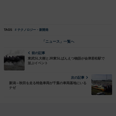
TAGS
# テクノロジー・新開発
「ニュース」一覧へ
前の記事
東武SL大樹とJR東SLばんえつ物語が会津若松駅で
並ぶイベント
次の記事
新潟～秋田を走る特急車両が千葉の車両基地にいる
ナゼ