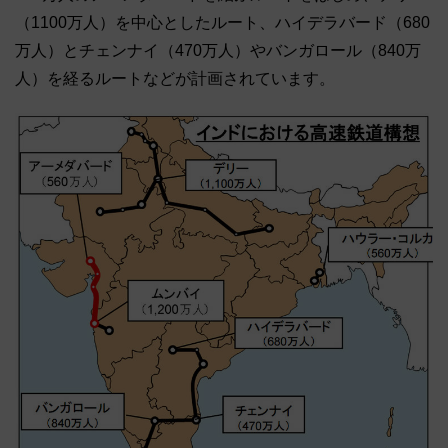
（1100万人）を中心としたルート、ハイデラバード（680
万人）とチェンナイ（470万人）やバンガロール（840万
人）を経るルートなどが計画されています。