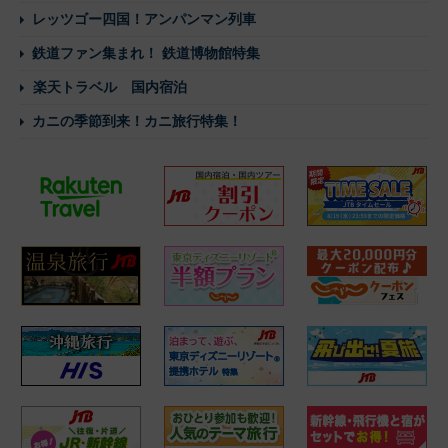
レッツゴー四国！アンパンマン列車
鉄道ファン集まれ！ 鉄道博物館特集
楽天トラベル 国内宿泊
カニの季節到来！カニ旅行特集！