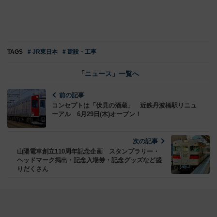
TAGS
# JR東日本
# 建設・工事
「ニュース」一覧へ
前の記事
コンセプトは「伏見の酒蔵」 近鉄丹波橋駅リニュ
ーアル 6月29日(木)オープン！
次の記事
山陽電車創立110周年記念企画 スタンプラリー・
ヘッドマーク掲出・記念入場券・記念グッズなど盛
りだくさん